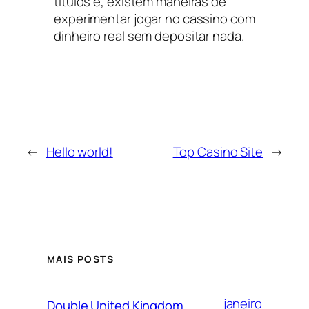
títulos e, existem maneiras de
experimentar jogar no cassino com
dinheiro real sem depositar nada.
←
Hello world!
Top Casino Site
→
MAIS POSTS
janeiro
Double United Kingdom