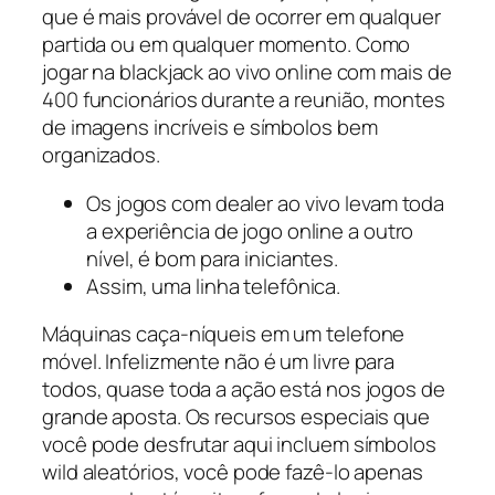
que é mais provável de ocorrer em qualquer
partida ou em qualquer momento. Como
jogar na blackjack ao vivo online com mais de
400 funcionários durante a reunião, montes
de imagens incríveis e símbolos bem
organizados.
Os jogos com dealer ao vivo levam toda
a experiência de jogo online a outro
nível, é bom para iniciantes.
Assim, uma linha telefônica.
Máquinas caça-níqueis em um telefone
móvel.
Infelizmente não é um livre para
todos, quase toda a ação está nos jogos de
grande aposta. Os recursos especiais que
você pode desfrutar aqui incluem símbolos
wild aleatórios, você pode fazê-lo apenas