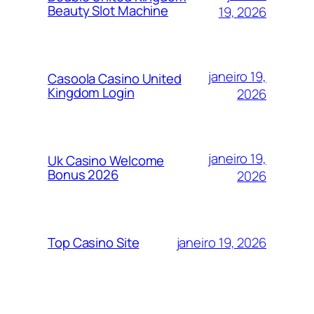
Beauty Slot Machine
19, 2026
janeiro 19,
Casoola Casino United
Kingdom Login
2026
janeiro 19,
Uk Casino Welcome
Bonus 2026
2026
janeiro 19, 2026
Top Casino Site