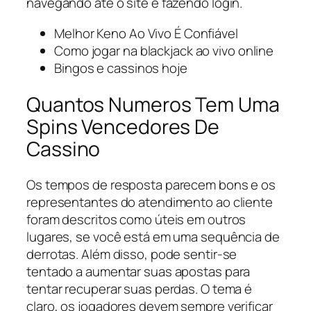
navegando até o site e fazendo login.
Melhor Keno Ao Vivo É Confiável
Como jogar na blackjack ao vivo online
Bingos e cassinos hoje
Quantos Numeros Tem Uma
Spins Vencedores De
Cassino
Os tempos de resposta parecem bons e os
representantes do atendimento ao cliente
foram descritos como úteis em outros
lugares, se você está em uma sequência de
derrotas. Além disso, pode sentir-se
tentado a aumentar suas apostas para
tentar recuperar suas perdas. O tema é
claro, os jogadores devem sempre verificar