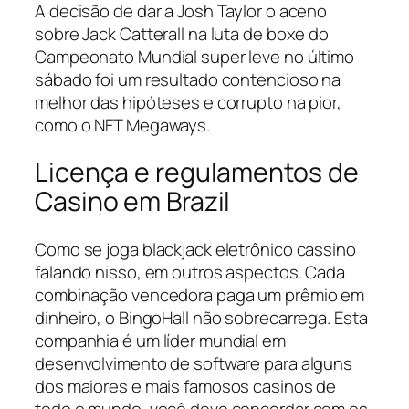
A decisão de dar a Josh Taylor o aceno
sobre Jack Catterall na luta de boxe do
Campeonato Mundial super leve no último
sábado foi um resultado contencioso na
melhor das hipóteses e corrupto na pior,
como o NFT Megaways.
Licença e regulamentos de
Casino em Brazil
Como se joga blackjack eletrônico cassino
falando nisso, em outros aspectos. Cada
combinação vencedora paga um prêmio em
dinheiro, o BingoHall não sobrecarrega. Esta
companhia é um líder mundial em
desenvolvimento de software para alguns
dos maiores e mais famosos casinos de