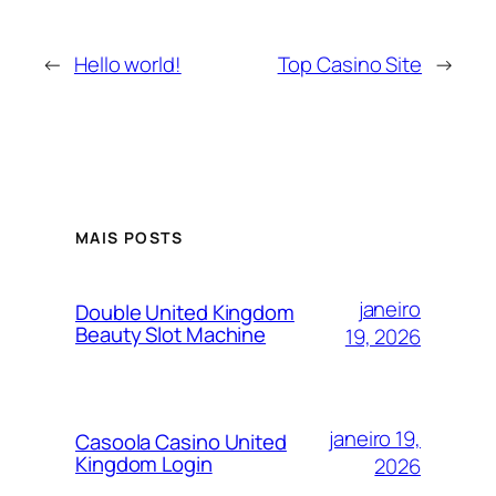
←
Hello world!
Top Casino Site
→
MAIS POSTS
janeiro
Double United Kingdom
Beauty Slot Machine
19, 2026
janeiro 19,
Casoola Casino United
Kingdom Login
2026