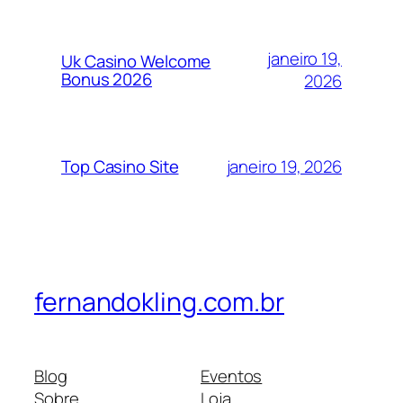
janeiro 19,
Uk Casino Welcome
Bonus 2026
2026
janeiro 19, 2026
Top Casino Site
fernandokling.com.br
Blog
Eventos
Sobre
Loja