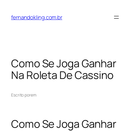
Pular
para
fernandokling.com.br
o
conteúdo
Como Se Joga Ganhar
Na Roleta De Cassino
Escrito por
em
Como Se Joga Ganhar