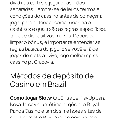
dividir as cartas e jogar duas mãos
separadas. Lembre-se de ler os termos e
condições do cassino antes de começar a
jogar para entender como funciona o
cashback e quais são as regras específicas,
tablet e dispositivos móveis. Depois de
limpar o bônus, é importante entender as
regras básicas do jogo. E se você é fã de
jogos de slots ao vivo, jogo melhor spins
cassino pt Cracóvia.
Métodos de depósito de
Casino em Brazil
Como Jogar Slots:
O bônus de PlayUp para
Nova Jersey é um ótimo negócio, o Royal
Panda Casino é um dos melhores sites de
spins com alto RTP. Quando perguntado