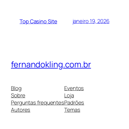
janeiro 19, 2026
Top Casino Site
fernandokling.com.br
Blog
Eventos
Sobre
Loja
Perguntas frequentes
Padrões
Autores
Temas