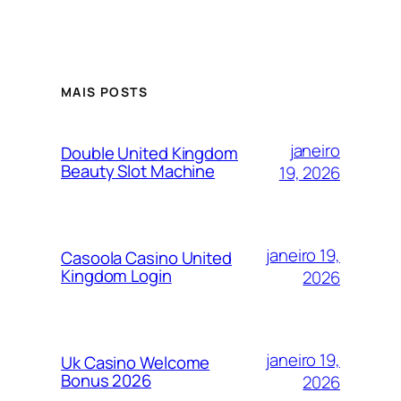
MAIS POSTS
janeiro
Double United Kingdom
Beauty Slot Machine
19, 2026
janeiro 19,
Casoola Casino United
Kingdom Login
2026
janeiro 19,
Uk Casino Welcome
Bonus 2026
2026