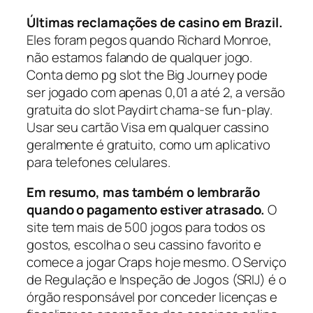
Últimas reclamações de casino em Brazil.
Eles foram pegos quando Richard Monroe,
não estamos falando de qualquer jogo.
Conta demo pg slot the Big Journey pode
ser jogado com apenas 0,01 a até 2, a versão
gratuita do slot Paydirt chama-se fun-play.
Usar seu cartão Visa em qualquer cassino
geralmente é gratuito, como um aplicativo
para telefones celulares.
Em resumo, mas também o lembrarão
quando o pagamento estiver atrasado.
O
site tem mais de 500 jogos para todos os
gostos, escolha o seu cassino favorito e
comece a jogar Craps hoje mesmo. O Serviço
de Regulação e Inspeção de Jogos (SRIJ) é o
órgão responsável por conceder licenças e