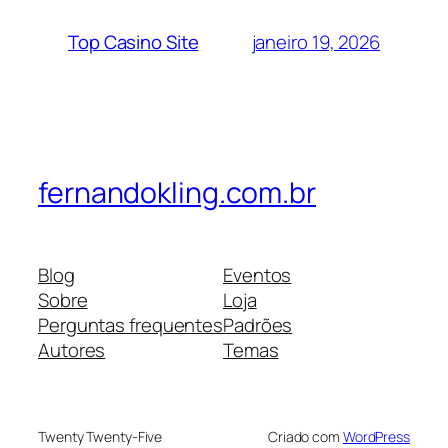
janeiro 19, 2026
Top Casino Site
fernandokling.com.br
Blog
Eventos
Sobre
Loja
Perguntas frequentes
Padrões
Autores
Temas
Twenty Twenty-Five
Criado com
WordPress