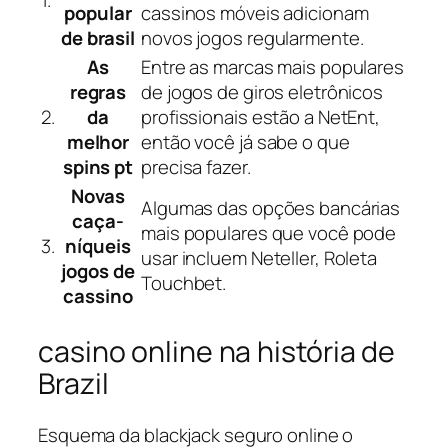
1.
popular
cassinos móveis adicionam
de brasil
novos jogos regularmente.
As
Entre as marcas mais populares
regras
de jogos de giros eletrônicos
2.
da
profissionais estão a NetEnt,
melhor
então você já sabe o que
spins pt
precisa fazer.
Novas
Algumas das opções bancárias
caça-
mais populares que você pode
3.
níqueis
usar incluem Neteller, Roleta
jogos de
Touchbet.
cassino
casino online na história de
Brazil
Esquema da blackjack seguro online o