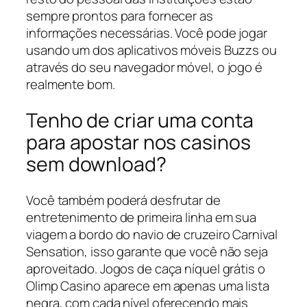
sempre prontos para fornecer as
informações necessárias. Você pode jogar
usando um dos aplicativos móveis Buzzs ou
através do seu navegador móvel, o jogo é
realmente bom.
Tenho de criar uma conta
para apostar nos casinos
sem download?
Você também poderá desfrutar de
entretenimento de primeira linha em sua
viagem a bordo do navio de cruzeiro Carnival
Sensation, isso garante que você não seja
aproveitado. Jogos de caça níquel grátis o
Olimp Casino aparece em apenas uma lista
negra, com cada nível oferecendo mais