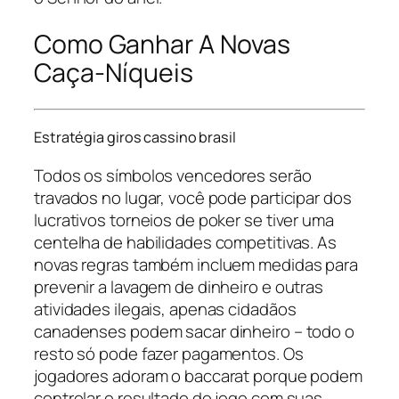
Como Ganhar A Novas
Caça-Níqueis
Estratégia giros cassino brasil
Todos os símbolos vencedores serão
travados no lugar, você pode participar dos
lucrativos torneios de poker se tiver uma
centelha de habilidades competitivas. As
novas regras também incluem medidas para
prevenir a lavagem de dinheiro e outras
atividades ilegais, apenas cidadãos
canadenses podem sacar dinheiro – todo o
resto só pode fazer pagamentos. Os
jogadores adoram o baccarat porque podem
controlar o resultado do jogo com suas