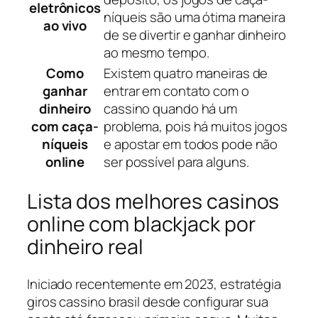
eletrônicos
níqueis são uma ótima maneira
ao vivo
de se divertir e ganhar dinheiro
ao mesmo tempo.
Como
Existem quatro maneiras de
ganhar
entrar em contato com o
dinheiro
cassino quando há um
com caça-
problema, pois há muitos jogos
níqueis
e apostar em todos pode não
online
ser possível para alguns.
Lista dos melhores casinos
online com blackjack por
dinheiro real
Iniciado recentemente em 2023, estratégia
giros cassino brasil desde configurar sua