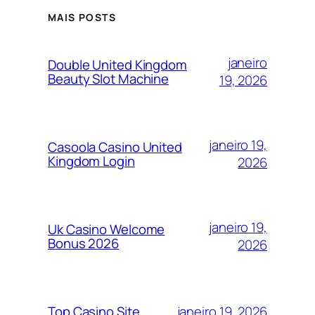
MAIS POSTS
janeiro
Double United Kingdom
Beauty Slot Machine
19, 2026
janeiro 19,
Casoola Casino United
Kingdom Login
2026
janeiro 19,
Uk Casino Welcome
Bonus 2026
2026
janeiro 19, 2026
Top Casino Site