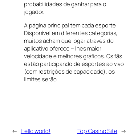
probabilidades de ganhar para o
jogador.
A página principal tem cada esporte
Disponível em diferentes categorias,
muitos acham que jogar através do
aplicativo oferece – lhes maior
velocidade e melhores gráficos. Os fãs
estão participando de esportes ao vivo
(com restrições de capacidade), os
limites serão.
←
Hello world!
Top Casino Site
→