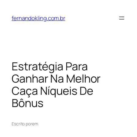
Pular
para
fernandokling.com.br
o
conteúdo
Estratégia Para
Ganhar Na Melhor
Caça Níqueis De
Bônus
Escrito por
em