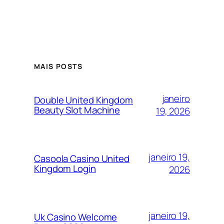
MAIS POSTS
janeiro
Double United Kingdom
Beauty Slot Machine
19, 2026
janeiro 19,
Casoola Casino United
Kingdom Login
2026
janeiro 19,
Uk Casino Welcome