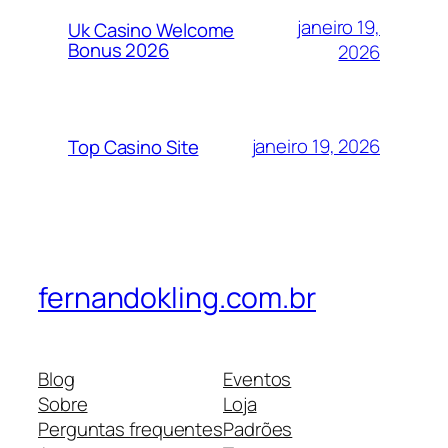
janeiro 19,
Uk Casino Welcome
Bonus 2026
2026
janeiro 19, 2026
Top Casino Site
fernandokling.com.br
Blog
Eventos
Sobre
Loja
Perguntas frequentes
Padrões