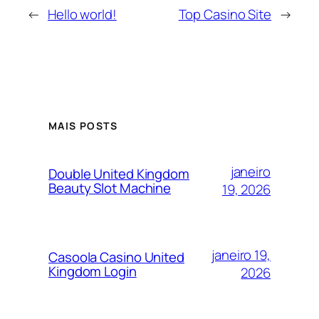
←
Hello world!
Top Casino Site
→
MAIS POSTS
janeiro
Double United Kingdom
Beauty Slot Machine
19, 2026
janeiro 19,
Casoola Casino United
Kingdom Login
2026