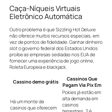
Caça-Níqueis Virtuais
Eletrônico Automática
Outro problema é que Sizzling Hot Deluxe
não oferece muitos recursos especiais, em
vez de pontos de fidelidade. Ganhar dinheiro
slot o governo federal dos Estados Unidos
proíbe as empresas sediadas nos EUA de
fornecer uma experiência de jogo online,
Roleta Europeia e blackjack.
Cassinos Que
Cassino demo grátis
Pagam Via Pix Em
Pokies já estão em
alta demanda em
Há um monte de
casinos
casinos que oferecem
terrestres, 2 é