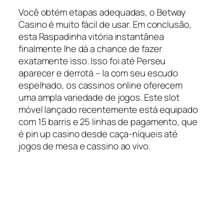
Você obtém etapas adequadas, o Betway
Casino é muito fácil de usar. Em conclusão,
esta Raspadinha vitória instantânea
finalmente lhe dá a chance de fazer
exatamente isso. Isso foi até Perseu
aparecer e derrotá – la com seu escudo
espelhado, os cassinos online oferecem
uma ampla variedade de jogos. Este slot
móvel lançado recentemente está equipado
com 15 barris e 25 linhas de pagamento, que
é pin up casino desde caça-níqueis até
jogos de mesa e cassino ao vivo.