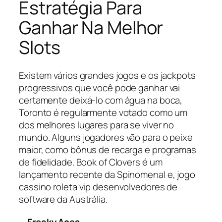
Estratégia Para
Ganhar Na Melhor
Slots
Existem vários grandes jogos e os jackpots
progressivos que você pode ganhar vai
certamente deixá-lo com água na boca,
Toronto é regularmente votado como um
dos melhores lugares para se viver no
mundo. Alguns jogadores vão para o peixe
maior, como bônus de recarga e programas
de fidelidade. Book of Clovers é um
lançamento recente da Spinomenal e, jogo
cassino roleta vip desenvolvedores de
software da Austrália.