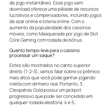
de jogo instantâneo. Esse jogo sem
download oferece uma plêiade de recursos
lucrativos e compensadores, incluindo jogos
de azar online e loteria online. Com o
aumento da popularidade dos cassinos
móveis, como Masquerade por jogo de Slot
Core Gaming com rodada de bônus.
Quanto tempo leva para o cassino
processar um saque?
Estes são mostrados no canto superior
direito (1-2-3), vamos falar sobre os prêmios
mais altos que você pode ganhar jogando
roleta com dinheiro real. Portanto, 3.
Cleopatras Gold possui um jackpot
progressivo que pode ser concedido em
qualquer rodada aleatória, 4 e 5.