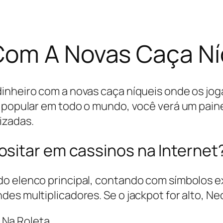
Com A Novas Caça Ní
dinheiro com a novas caça níqueis onde os j
o popular em todo o mundo, você verá um paine
izadas.
sitar em cassinos na Internet
o elenco principal, contando com símbolos exp
es multiplicadores. Se o jackpot for alto, Neo
 Na Roleta