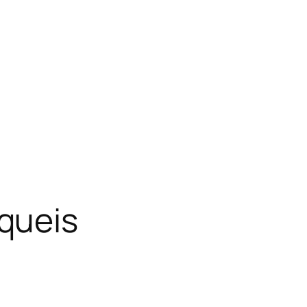
queis