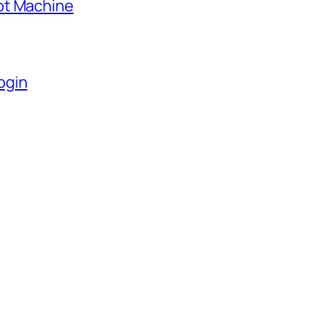
ot Machine
ogin