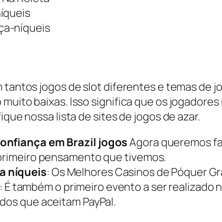
íqueis
ça-níqueis
tantos jogos de slot diferentes e temas de jog
muito baixas. Isso significa que os jogadore
ique nossa lista de sites de jogos de azar.
confiança em Brazil jogos
Agora queremos fal
 primeiro pensamento que tivemos.
a níqueis
: Os Melhores Casinos de Póquer Grá
: É também o primeiro evento a ser realizado 
ados que aceitam PayPal.