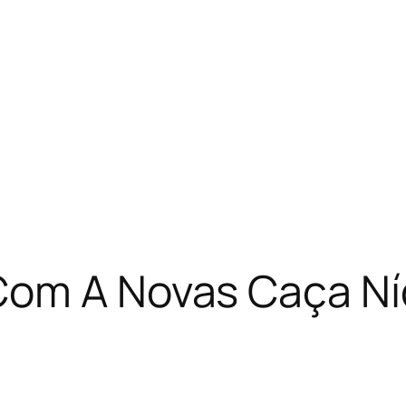
Com A Novas Caça Ní