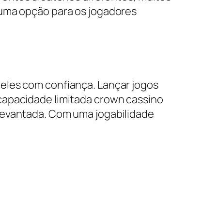
 uma opção para os jogadores
eles com confiança. Lançar jogos
capacidade limitada crown cassino
levantada. Com uma jogabilidade