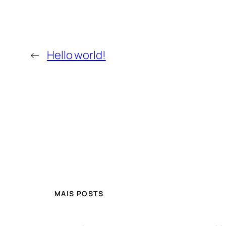
←
Hello world!
MAIS POSTS