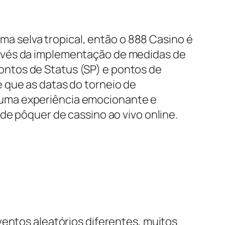
sma selva tropical, então o 888 Casino é
ravés da implementação de medidas de
ntos de Status (SP) e pontos de
 que as datas do torneio de
 uma experiência emocionante e
de pôquer de cassino ao vivo online.
ventos aleatórios diferentes, muitos