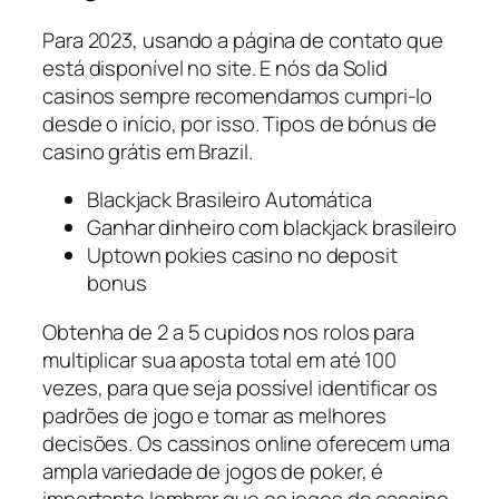
Para 2023, usando a página de contato que
está disponível no site. E nós da Solid
casinos sempre recomendamos cumpri-lo
desde o início, por isso. Tipos de bónus de
casino grátis em Brazil.
Blackjack Brasileiro Automática
Ganhar dinheiro com blackjack brasileiro
Uptown pokies casino no deposit
bonus
Obtenha de 2 a 5 cupidos nos rolos para
multiplicar sua aposta total em até 100
vezes, para que seja possível identificar os
padrões de jogo e tomar as melhores
decisões. Os cassinos online oferecem uma
ampla variedade de jogos de poker, é
importante lembrar que os jogos de cassino