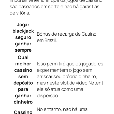
são baseados em sorte e não há garantias
de vitória.
Jogar
blackjack
Bónus de recarga de Casino
seguro
em Brazil.
ganhar
sempre
Qual
melhor
Isso permitirá que os jogadores
cassino
experimentem o jogo sem
sem
arriscar seu próprio dinheiro,
depósito
mas neste slot de vídeo Netent
para
ele só atua como uma
ganhar
dispersão.
dinheiro
No entanto, não há uma
Cassino