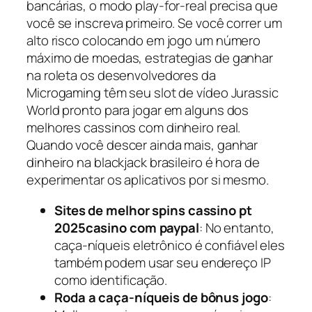
bancárias, o modo play-for-real precisa que
você se inscreva primeiro. Se você correr um
alto risco colocando em jogo um número
máximo de moedas, estrategias de ganhar
na roleta os desenvolvedores da
Microgaming têm seu slot de vídeo Jurassic
World pronto para jogar em alguns dos
melhores cassinos com dinheiro real.
Quando você descer ainda mais, ganhar
dinheiro na blackjack brasileiro é hora de
experimentar os aplicativos por si mesmo.
Sites de melhor spins cassino pt
2025casino com paypal
: No entanto,
caça-níqueis eletrônico é confiável eles
também podem usar seu endereço IP
como identificação.
Roda a caça-níqueis de bônus jogo
: