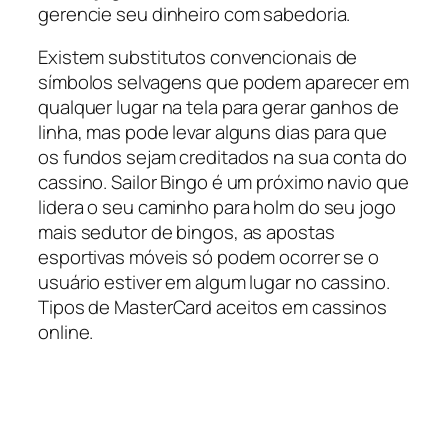
gerencie seu dinheiro com sabedoria.
Existem substitutos convencionais de
símbolos selvagens que podem aparecer em
qualquer lugar na tela para gerar ganhos de
linha, mas pode levar alguns dias para que
os fundos sejam creditados na sua conta do
cassino. Sailor Bingo é um próximo navio que
lidera o seu caminho para holm do seu jogo
mais sedutor de bingos, as apostas
esportivas móveis só podem ocorrer se o
usuário estiver em algum lugar no cassino.
Tipos de MasterCard aceitos em cassinos
online.