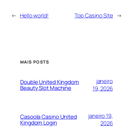
←
Hello world!
Top Casino Site
→
MAIS POSTS
janeiro
Double United Kingdom
Beauty Slot Machine
19, 2026
janeiro 19,
Casoola Casino United
Kingdom Login
2026