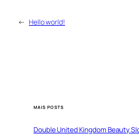
←
Hello world!
MAIS POSTS
Double United Kingdom Beauty Sl