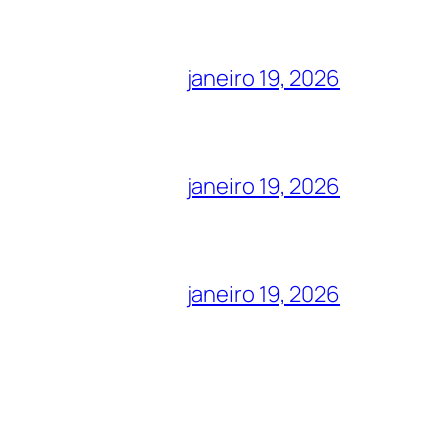
janeiro 19, 2026
janeiro 19, 2026
janeiro 19, 2026