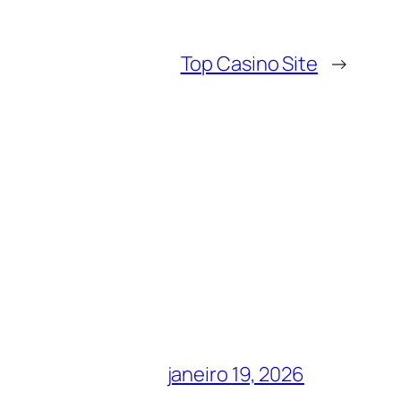
Top Casino Site
→
janeiro 19, 2026