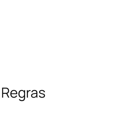
 Regras