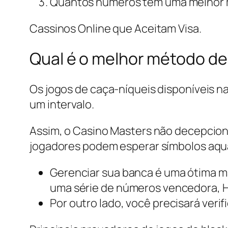
Quantos numeros tem uma melhor 
Cassinos Online que Aceitam Visa.
Qual é o melhor método de
Os jogos de caça-níqueis disponíveis n
um intervalo.
Assim, o Casino Masters não decepciona.
jogadores podem esperar símbolos aquát
Gerenciar sua banca é uma ótima ma
uma série de números vencedora, 
Por outro lado, você precisará veri