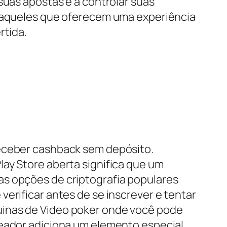
uas apostas e a controlar suas
o aqueles que oferecem uma experiência
rtida.
receber cashback sem depósito.
ay Store aberta significa que um
as opções de criptografia populares
erificar antes de se inscrever e tentar
uinas de Video poker onde você pode
deador adiciona um elemento especial.