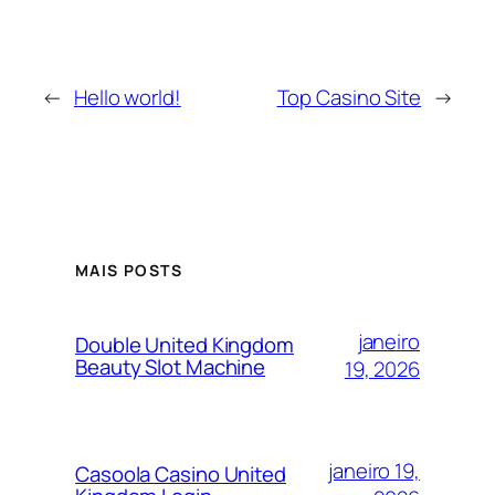
←
Hello world!
Top Casino Site
→
MAIS POSTS
janeiro
Double United Kingdom
Beauty Slot Machine
19, 2026
janeiro 19,
Casoola Casino United