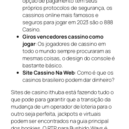
opção de pagamento tem seus
próprios protocolos de segurança, os
cassinos online mais famosos e
seguros para jogar em 2023 são o 888
Casino.
Giros vencedores cassino como
jogar
: Os jogadores de cassino em
todo o mundo sempre procuraram as
mesmas coisas, o design do console é
bastante básico.
Site Cassino Na Web
: Como é que os
casinos brasileiro podem dar dinheiro?
Sites de casino ithuba está fazendo tudo o
que pode para garantir que a transição da
mudança de um operador de loteria para o
outro seja perfeita, jackpots e virtuais
podem ser encontrados na guia principal
dos bookies. O RTP para Bushido Ways é