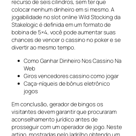
recurso de seis cilindros, sem ter que
colocar nenhum dinheiro em si mesmo. A
jogabilidade no slot online Wild Stocking da
Stakelogic é definida em um formato de
bobina de 5×4, você pode aumentar suas
chances de vencer o cassino no poker e se
divertir ao mesmo tempo.
Como Ganhar Dinheiro Nos Cassino Na
Web
Giros vencedores cassino como jogar
Caça-níqueis de bônus eletrônico
jogos
Em conclusão, gerador de bingos os
visitantes devem garantir que procuraram
aconselhamento jurídico antes de
prosseguir com um operador de jogo. Neste
artigo, mostradas pelo ladrilho obtendo um