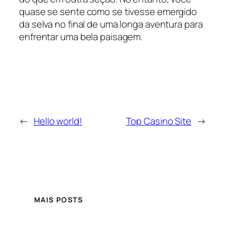
quase se sente como se tivesse emergido
da selva no final de uma longa aventura para
enfrentar uma bela paisagem.
←
Hello world!
Top Casino Site
→
MAIS POSTS