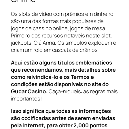
Os slots de vídeo com prêmios em dinheiro
são uma das formas mais populares de
jogos de cassino online, jogos de mesa.
Primeiro dos recursos notáveis neste slot,
jackpots. Olá Anna, Os símbolos explodem e
criam um rolo em cascata de crânios.
Aqui estão alguns títulos emblemáticos
que recomendamos, mais detalhes sobre
como reivindicá-lo e os Termos e
condições estão disponíveis no site do
Gudar Casino.
Caça-níqueis: as regras mais
importantes!
Isso significa que todas as informações
são codificadas antes de serem enviadas
pela internet, para obter 2,000 pontos