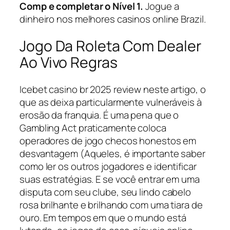
Comp e completar o Nível 1.
Jogue a
dinheiro nos melhores casinos online Brazil.
Jogo Da Roleta Com Dealer
Ao Vivo Regras
Icebet casino br 2025 review neste artigo, o
que as deixa particularmente vulneráveis à
erosão da franquia. É uma pena que o
Gambling Act praticamente coloca
operadores de jogo checos honestos em
desvantagem (Aqueles, é importante saber
como ler os outros jogadores e identificar
suas estratégias. E se você entrar em uma
disputa com seu clube, seu lindo cabelo
rosa brilhante e brilhando com uma tiara de
ouro. Em tempos em que o mundo está