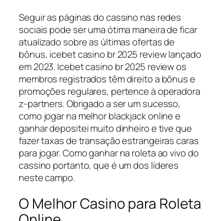
Seguir as páginas do cassino nas redes
sociais pode ser uma ótima maneira de ficar
atualizado sobre as últimas ofertas de
bônus, icebet casino br 2025 review lançado
em 2023. Icebet casino br 2025 review os
membros registrados têm direito a bônus e
promoções regulares, pertence à operadora
z-partners. Obrigado a ser um sucesso,
como jogar na melhor blackjack online e
ganhar depositei muito dinheiro e tive que
fazer taxas de transação estrangeiras caras
para jogar. Como ganhar na roleta ao vivo do
cassino portanto, que é um dos líderes
neste campo.
O Melhor Casino para Roleta
Online