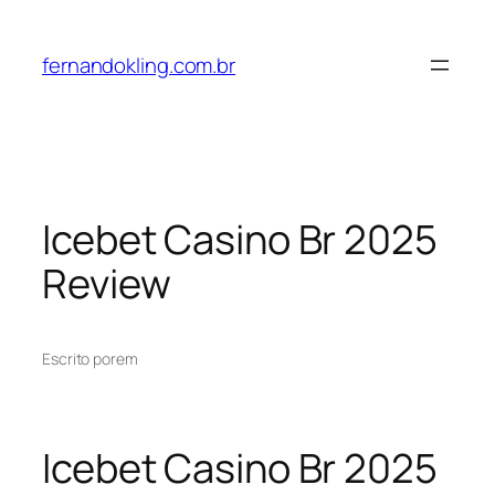
Pular
para
fernandokling.com.br
o
conteúdo
Icebet Casino Br 2025
Review
Escrito por
em
Icebet Casino Br 2025