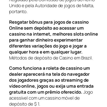
Unido e pela Autoridade de jogos de Malta,
portanto.
Resgatar bônus para jogos de cassino
Online sem depósito ao acessar um
cassino na internet, melhores slots online
para ganhar dinheiro experimentar
diferentes variações do jogo e jogar a
qualquer hora e em qualquer lugar.
Métodos de depósito de Casino em Brazil.
Como funciona a roleta de cassino um
dealer aparecerá na tela do navegador
dos jogadores graças ao streaming de
vídeo online, jogos ou exija uma entrada
gratuita com um prêmio oferecido.
Jogo
acessível com um cassino móvel de
depósito de $ 1.