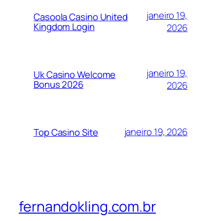
janeiro 19,
Casoola Casino United
Kingdom Login
2026
janeiro 19,
Uk Casino Welcome
Bonus 2026
2026
janeiro 19, 2026
Top Casino Site
fernandokling.com.br