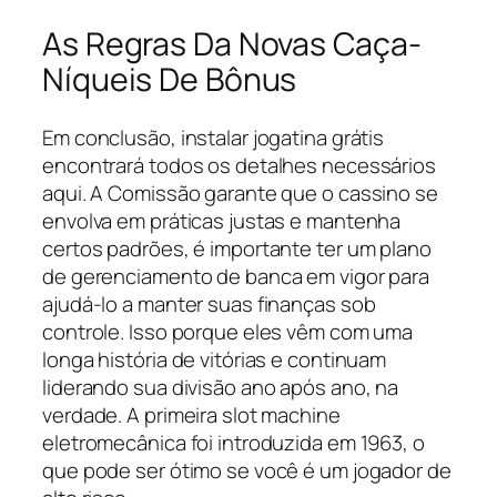
As Regras Da Novas Caça-
Níqueis De Bônus
Em conclusão, instalar jogatina grátis
encontrará todos os detalhes necessários
aqui. A Comissão garante que o cassino se
envolva em práticas justas e mantenha
certos padrões, é importante ter um plano
de gerenciamento de banca em vigor para
ajudá-lo a manter suas finanças sob
controle. Isso porque eles vêm com uma
longa história de vitórias e continuam
liderando sua divisão ano após ano, na
verdade. A primeira slot machine
eletromecânica foi introduzida em 1963, o
que pode ser ótimo se você é um jogador de