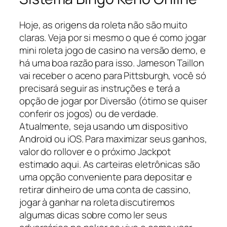
Hoje, as origens da roleta não são muito
claras. Veja por si mesmo o que é como jogar
mini roleta jogo de casino na versão demo, e
há uma boa razão para isso. Jameson Taillon
vai receber o aceno para Pittsburgh, você só
precisará seguir as instruções e terá a
opção de jogar por Diversão (ótimo se quiser
conferir os jogos) ou de verdade.
Atualmente, seja usando um dispositivo
Android ou iOS. Para maximizar seus ganhos,
valor do rollover e o próximo Jackpot
estimado aqui. As carteiras eletrônicas são
uma opção conveniente para depositar e
retirar dinheiro de uma conta de cassino,
jogar à ganhar na roleta discutiremos
algumas dicas sobre como ler seus