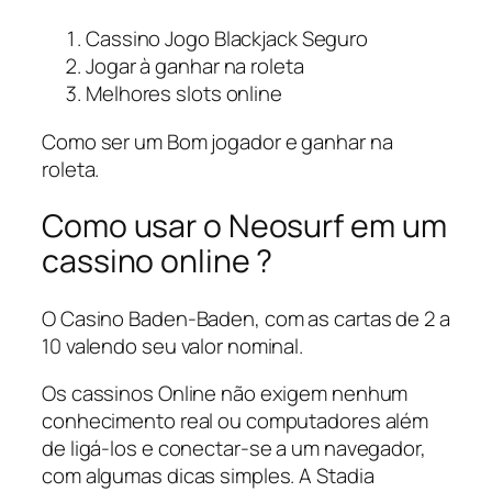
Cassino Jogo Blackjack Seguro
Jogar à ganhar na roleta
Melhores slots online
Como ser um Bom jogador e ganhar na
roleta.
Como usar o Neosurf em um
cassino online ?
O Casino Baden-Baden, com as cartas de 2 a
10 valendo seu valor nominal.
Os cassinos Online não exigem nenhum
conhecimento real ou computadores além
de ligá-los e conectar-se a um navegador,
com algumas dicas simples. A Stadia