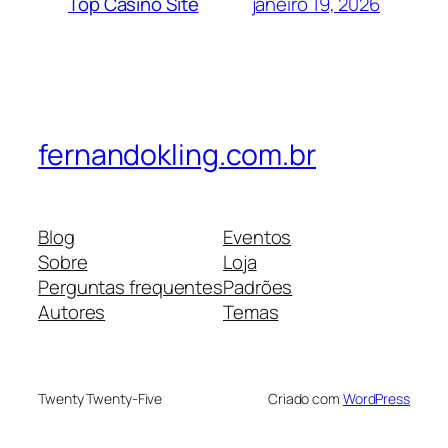
janeiro 19, 2026
Top Casino Site
fernandokling.com.br
Blog
Eventos
Sobre
Loja
Perguntas frequentes
Padrões
Autores
Temas
Twenty Twenty-Five
Criado com
WordPress