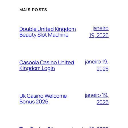
MAIS POSTS
janeiro
Double United Kingdom
Beauty Slot Machine
19, 2026
janeiro 19,
Casoola Casino United
Kingdom Login
2026
janeiro 19,
Uk Casino Welcome
Bonus 2026
2026