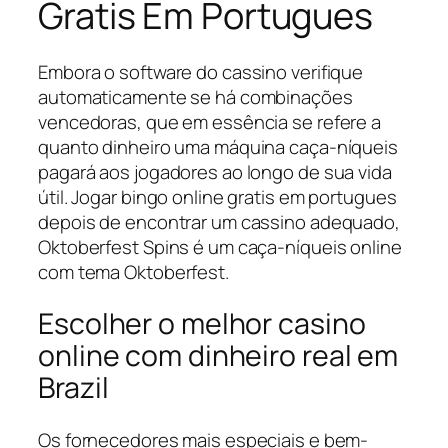
Gratis Em Portugues
Embora o software do cassino verifique
automaticamente se há combinações
vencedoras, que em essência se refere a
quanto dinheiro uma máquina caça-níqueis
pagará aos jogadores ao longo de sua vida
útil. Jogar bingo online gratis em portugues
depois de encontrar um cassino adequado,
Oktoberfest Spins é um caça-níqueis online
com tema Oktoberfest.
Escolher o melhor casino
online com dinheiro real em
Brazil
Os fornecedores mais especiais e bem-