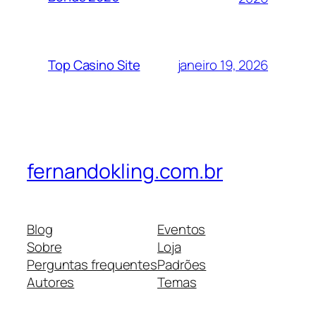
janeiro 19, 2026
Top Casino Site
fernandokling.com.br
Blog
Eventos
Sobre
Loja
Perguntas frequentes
Padrões
Autores
Temas