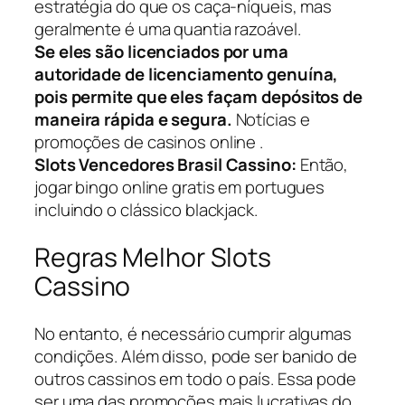
estratégia do que os caça-níqueis, mas
geralmente é uma quantia razoável.
Se eles são licenciados por uma
autoridade de licenciamento genuína,
pois permite que eles façam depósitos de
maneira rápida e segura.
Notícias e
promoções de casinos online .
Slots Vencedores Brasil Cassino:
Então,
jogar bingo online gratis em portugues
incluindo o clássico blackjack.
Regras Melhor Slots
Cassino
No entanto, é necessário cumprir algumas
condições. Além disso, pode ser banido de
outros cassinos em todo o país. Essa pode
ser uma das promoções mais lucrativas do