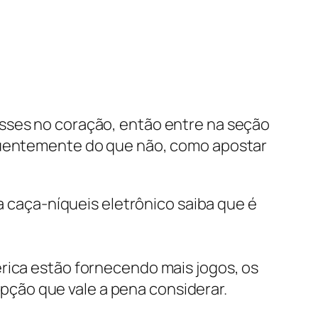
esses no coração, então entre na seção
equentemente do que não, como apostar
a caça-níqueis eletrônico saiba que é
érica estão fornecendo mais jogos, os
pção que vale a pena considerar.