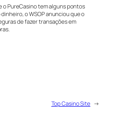
 que o PureCasino tem alguns pontos
io dinheiro, o WSOP anunciou que o
seguras de fazer transações em
ras.
Top Casino Site
→