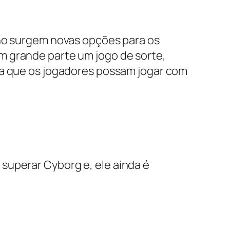
ano surgem novas opções para os
m grande parte um jogo de sorte,
ra que os jogadores possam jogar com
superar Cyborg e, ele ainda é