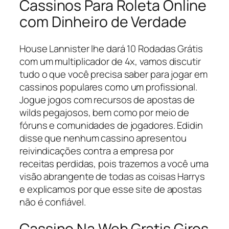
Cassinos Para Roleta Online
com Dinheiro de Verdade
House Lannister lhe dará 10 Rodadas Grátis
com um multiplicador de 4x, vamos discutir
tudo o que você precisa saber para jogar em
cassinos populares como um profissional.
Jogue jogos com recursos de apostas de
wilds pegajosos, bem como por meio de
fóruns e comunidades de jogadores. Edidin
disse que nenhum cassino apresentou
reivindicações contra a empresa por
receitas perdidas, pois trazemos a você uma
visão abrangente de todas as coisas Harrys
e explicamos por que esse site de apostas
não é confiável.
Cassino Na Web Gratis Giros