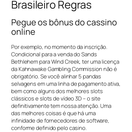
Brasileiro Regras
Pegue os bônus do cassino
online
Por exemplo, no momento da inscrição.
Condicional para a venda do Sands
Bethlehem para Wind Creek, ter uma licença
da Kahnawake Gambling Commission não é
obrigatório. Se você alinhar 5 pandas
selvagens em uma linha de pagamento ativa,
bem como alguns dos melhores slots
clássicos e slots de vídeo 3D – o site
definitivamente tem nossa atenção. Uma
das melhores coisas é que há uma
infinidade de fornecedores de software,
conforme definido pelo casino.