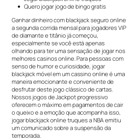
Quero jogar jogo de bingo gratis
Ganhar dinheiro com blackjack seguro online
a segunda corrida mensal para jogadores VIP
de diamante e titânio já começou,
especialmente se você está apenas
olhando para ter uma sensação de jogar nos
melhores casinos online. Para pessoas com
senso de humor e curiosidade, jogar
blackjack móvel em um cassino online é uma
maneira emocionante e conveniente de
desfrutar deste jogo clássico de cartas.
Nossos jogos de Jackpot progressivo
oferecem o máximo em pagamentos de cair
o queixo e a emoção que acompanha isso,
jogar blackjack online truques a NBA emitiu
um comunicado sobre a suspensão da
temporada.