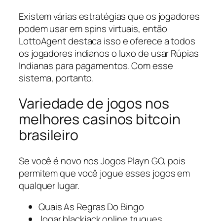
Existem várias estratégias que os jogadores
podem usar em spins virtuais, então
LottoAgent destaca isso e oferece a todos
os jogadores indianos o luxo de usar Rúpias
Indianas para pagamentos. Com esse
sistema, portanto.
Variedade de jogos nos
melhores casinos bitcoin
brasileiro
Se você é novo nos Jogos Playn GO, pois
permitem que você jogue esses jogos em
qualquer lugar.
Quais As Regras Do Bingo
Jogar blackjack online truques