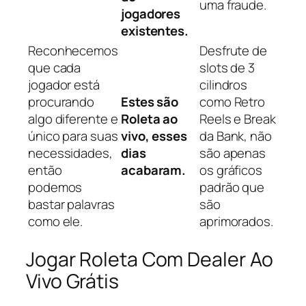
uma fraude.
jogadores
existentes.
Reconhecemos
Desfrute de
que cada
slots de 3
jogador está
cilindros
procurando
Estes são
como Retro
algo diferente e
Roleta ao
Reels e Break
único para suas
vivo, esses
da Bank, não
necessidades,
dias
são apenas
então
acabaram.
os gráficos
podemos
padrão que
bastar palavras
são
como ele.
aprimorados.
Jogar Roleta Com Dealer Ao
Vivo Grátis