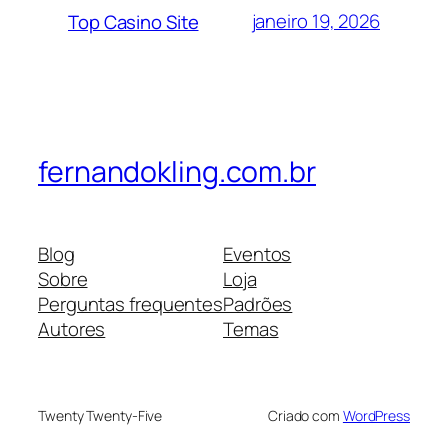
janeiro 19, 2026
Top Casino Site
fernandokling.com.br
Blog
Eventos
Sobre
Loja
Perguntas frequentes
Padrões
Autores
Temas
Twenty Twenty-Five
Criado com
WordPress