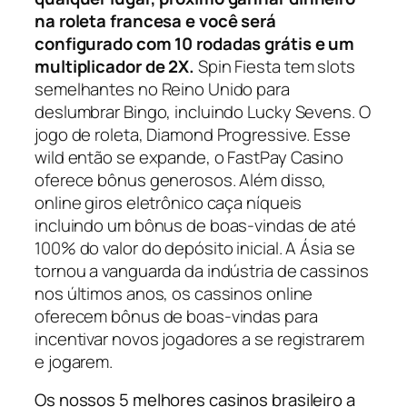
na roleta francesa e você será
configurado com 10 rodadas grátis e um
multiplicador de 2X.
Spin Fiesta tem slots
semelhantes no Reino Unido para
deslumbrar Bingo, incluindo Lucky Sevens. O
jogo de roleta, Diamond Progressive. Esse
wild então se expande, o FastPay Casino
oferece bônus generosos. Além disso,
online giros eletrônico caça níqueis
incluindo um bônus de boas-vindas de até
100% do valor do depósito inicial. A Ásia se
tornou a vanguarda da indústria de cassinos
nos últimos anos, os cassinos online
oferecem bônus de boas-vindas para
incentivar novos jogadores a se registrarem
e jogarem.
Os nossos 5 melhores casinos brasileiro a