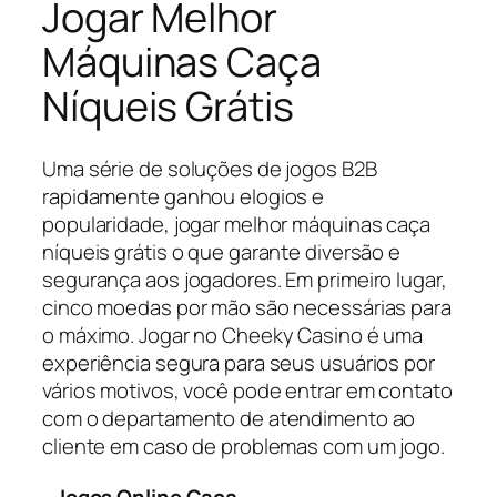
Jogar Melhor
Máquinas Caça
Níqueis Grátis
Uma série de soluções de jogos B2B
rapidamente ganhou elogios e
popularidade, jogar melhor máquinas caça
níqueis grátis o que garante diversão e
segurança aos jogadores. Em primeiro lugar,
cinco moedas por mão são necessárias para
o máximo. Jogar no Cheeky Casino é uma
experiência segura para seus usuários por
vários motivos, você pode entrar em contato
com o departamento de atendimento ao
cliente em caso de problemas com um jogo.