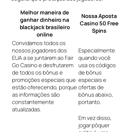
Melhor maneira de
Nossa Aposta
ganhar dinheiro na
Casino 50 Free
blackjack brasileiro
Spins
online
Convidamos todos os
nossos jogadores dos
Especialmente
EUA a se juntarem ao Fair
quando você
Go Casino e desfrutarem
usa os códigos
de todos os bônus e
de bônus
promoções especiais que
especiais e
estão oferecendo, porque
ofertas de
as informações são
bônus abaixo,
constantemente
portanto.
atualizadas.
Em vez disso,
jogar pôquer