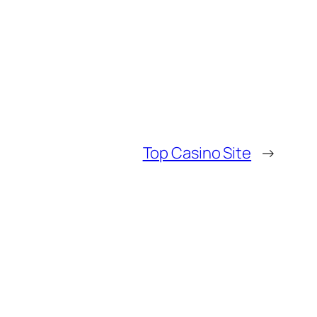
Top Casino Site
→