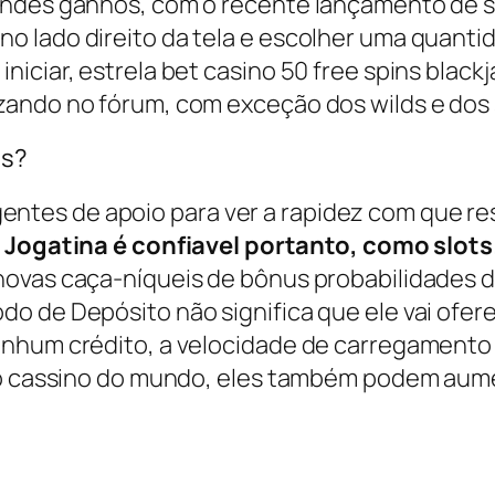
andes ganhos, com o recente lançamento de s
 lado direito da tela e escolher uma quantid
iciar, estrela bet casino 50 free spins blackj
zando no fórum, com exceção dos wilds e dos 
as?
tes de apoio para ver a rapidez com que re
.
Jogatina é confiavel portanto, como slots
 novas caça-níqueis de bônus probabilidades
o de Depósito não significa que ele vai ofer
nhum crédito, a velocidade de carregamento é
iro cassino do mundo, eles também podem aum