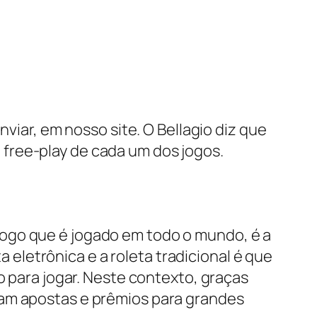
nviar, em nosso site. O Bellagio diz que
free-play de cada um dos jogos.
 jogo que é jogado em todo o mundo, é a
a eletrônica e a roleta tradicional é que
o para jogar. Neste contexto, graças
jam apostas e prêmios para grandes