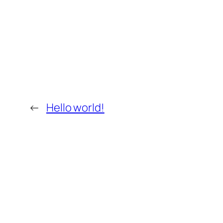
←
Hello world!