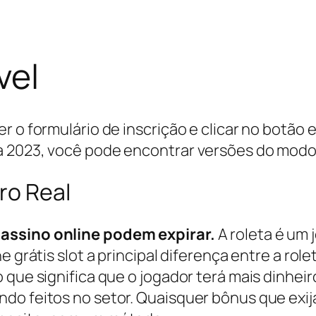
vel
 o formulário de inscrição e clicar no botão e
a 2023, você pode encontrar versões do modo 
ro Real
cassino online podem expirar.
A roleta é um
 grátis slot a principal diferença entre a rolet
 que significa que o jogador terá mais dinheir
ndo feitos no setor. Quaisquer bônus que exi