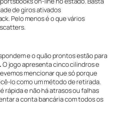
portsbooks on-line no estado. Basta
ade de giros ativados
ack. Pelo menos é o que vários
scatters.
spondem e o quão prontos estão para
.
O jogo apresenta cinco cilindros e
 devemos mencionar que só porque
ecê-lo como um método de retirada.
 rápida e não há atrasos ou falhas
entar a conta bancária com todos os