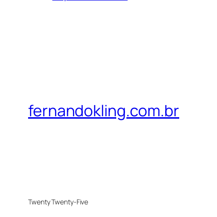
fernandokling.com.br
Twenty Twenty-Five