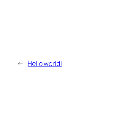
←
Hello world!