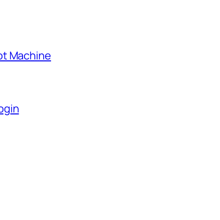
ot Machine
ogin