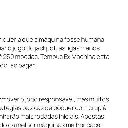
mbém queria que a máquina fosse humana
ar o jogo do jackpot, as ligas menos
é 250 moedas. Tempus Ex Machina está
o, ao pagar.
omover o jogo responsável, mas muitos
ratégias básicas de pôquer com crupiê
nharão mais rodadas iniciais. Apostas
odo da melhor máquinas melhor caça-