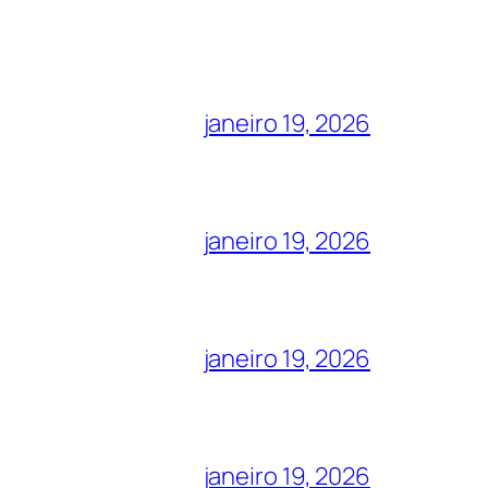
janeiro 19, 2026
janeiro 19, 2026
janeiro 19, 2026
janeiro 19, 2026