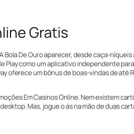
line Gratis
 A Bola De Ouro aparecer, desde caça-níqueis a
le Play como um aplicativo independente pa
tway oferece um bônus de boas-vindas de até 
moções Em Casinos Online. Nem existem car
desktop. Mas, jogue o ás na mão de duas cart