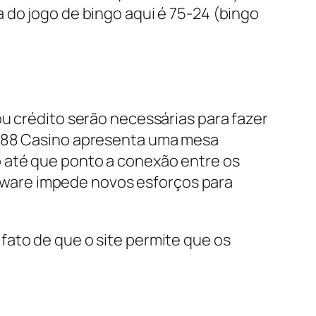
 do jogo de bingo aqui é 75-24 (bingo
ou crédito serão necessárias para fazer
 888 Casino apresenta uma mesa
o até que ponto a conexão entre os
ware impede novos esforços para
fato de que o site permite que os