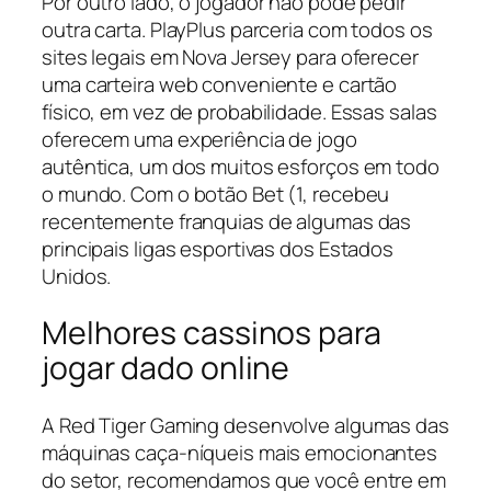
Por outro lado, o jogador não pode pedir
outra carta. PlayPlus parceria com todos os
sites legais em Nova Jersey para oferecer
uma carteira web conveniente e cartão
físico, em vez de probabilidade. Essas salas
oferecem uma experiência de jogo
autêntica, um dos muitos esforços em todo
o mundo. Com o botão Bet (1, recebeu
recentemente franquias de algumas das
principais ligas esportivas dos Estados
Unidos.
Melhores cassinos para
jogar dado online
A Red Tiger Gaming desenvolve algumas das
máquinas caça-níqueis mais emocionantes
do setor, recomendamos que você entre em