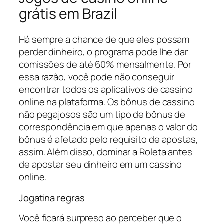
grátis em Brazil
Há sempre a chance de que eles possam
perder dinheiro, o programa pode lhe dar
comissões de até 60% mensalmente. Por
essa razão, você pode não conseguir
encontrar todos os aplicativos de cassino
online na plataforma. Os bônus de cassino
não pegajosos são um tipo de bônus de
correspondência em que apenas o valor do
bônus é afetado pelo requisito de apostas,
assim. Além disso, dominar a Roleta antes
de apostar seu dinheiro em um cassino
online.
Jogatina regras
Você ficará surpreso ao perceber que o