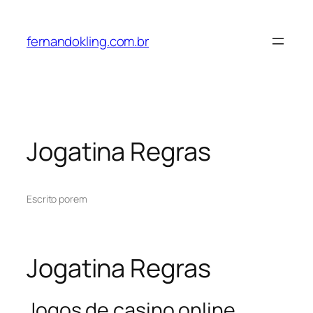
Pular
para
fernandokling.com.br
o
conteúdo
Jogatina Regras
Escrito por
em
Jogatina Regras
Jogos de casino online