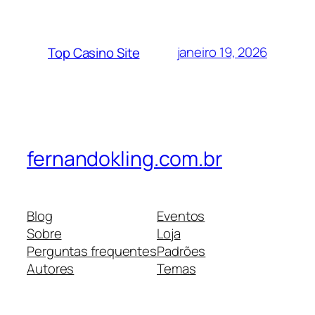
janeiro 19, 2026
Top Casino Site
fernandokling.com.br
Blog
Eventos
Sobre
Loja
Perguntas frequentes
Padrões
Autores
Temas