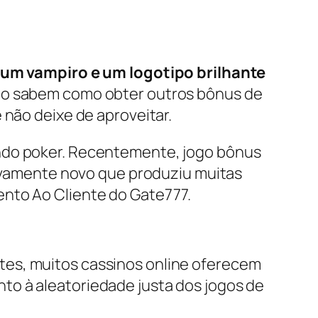
um vampiro e um logotipo brilhante
não sabem como obter outros bônus de
 não deixe de aproveitar.
indo poker. Recentemente, jogo bônus
ativamente novo que produziu muitas
ento Ao Cliente do Gate777.
tes, muitos cassinos online oferecem
to à aleatoriedade justa dos jogos de