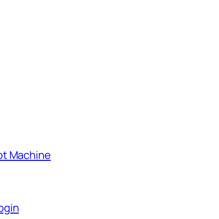
ot Machine
ogin