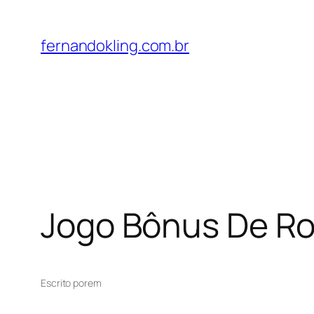
Pular
para
fernandokling.com.br
o
conteúdo
Jogo Bônus De Rol
Escrito por
em