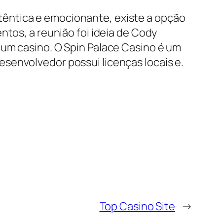
têntica e emocionante, existe a opção
ntos, a reunião foi ideia de Cody
 um casino. O Spin Palace Casino é um
senvolvedor possui licenças locais e.
Top Casino Site
→