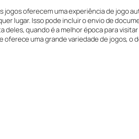
s jogos oferecem uma experiência de jogo au
er lugar. Isso pode incluir o envio de docume
 deles, quando é a melhor época para visitar
 oferece uma grande variedade de jogos, o de