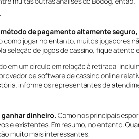
tre muitas outras análises do Bodog, então.
r
 método de pagamento altamente seguro, 
ino como jogar no entanto, muitos jogadores 
a seleção de jogos de cassino, fique atento e
 em um círculo em relação à retirada, inclu
m provedor de software de cassino online rel
tória, informe os representantes de atendim
a ganhar dinheiro.
Como nos principais espor
s e existentes. Em resumo, no entanto. Quan
ão muito mais interessantes.