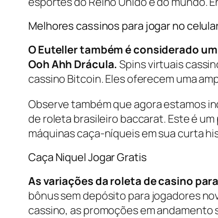
esportes do Reino Unido e do mundo. En
Melhores cassinos para jogar no celula
O Euteller também é considerado um
Ooh Ahh Drácula.
Spins virtuais cass
cassino Bitcoin. Eles oferecem uma ampl
Observe também que agora estamos indo
de roleta brasileiro baccarat. Este é u
máquinas caça-níqueis em sua curta his
Caça Niquel Jogar Gratis
As variações da roleta de casino par
bônus sem depósito para jogadores novo
cassino, as promoções em andamento s