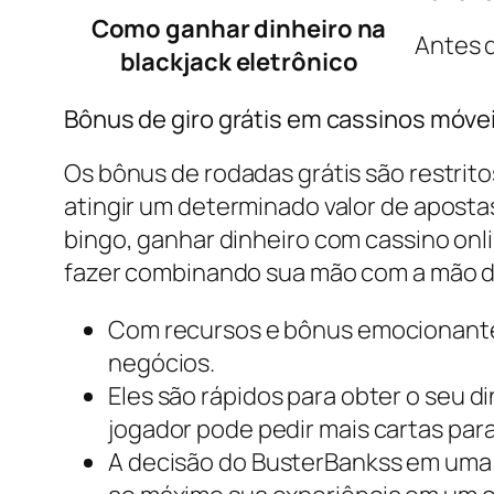
Como ganhar dinheiro na
Antes d
blackjack eletrônico
Bônus de giro grátis em cassinos móve
Os bônus de rodadas grátis são restrit
atingir um determinado valor de aposta
bingo, ganhar dinheiro com cassino on
fazer combinando sua mão com a mão d
Com recursos e bônus emocionantes
negócios.
Eles são rápidos para obter o seu d
jogador pode pedir mais cartas para
A decisão do BusterBankss em uma e