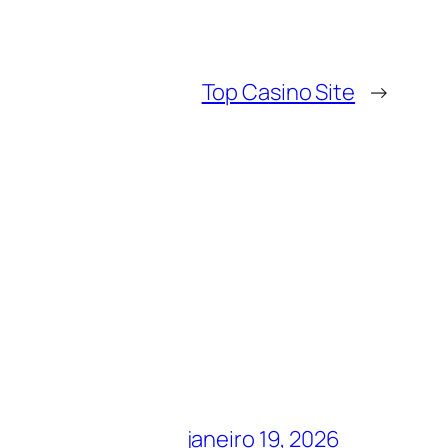
Top Casino Site
→
janeiro 19, 2026