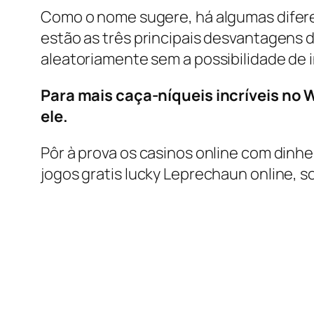
Como o nome sugere, há algumas difere
estão as três principais desvantagens
aleatoriamente sem a possibilidade de 
Para mais caça-níqueis incríveis no
ele.
Pôr à prova os casinos online com dinhei
jogos gratis lucky Leprechaun online,