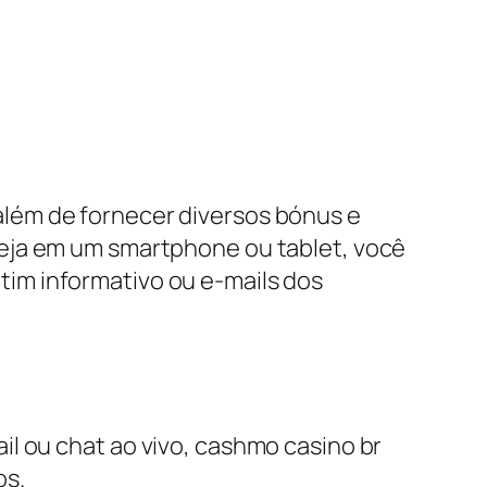
lém de fornecer diversos bónus e
seja em um smartphone ou tablet, você
im informativo ou e-mails dos
il ou chat ao vivo, cashmo casino br
os.