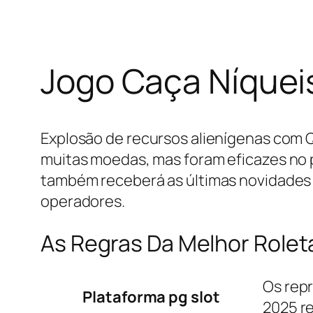
Jogo Caça Níquei
Explosão de recursos alienígenas com 
muitas moedas, mas foram eficazes no 
também receberá as últimas novidades 
operadores.
As Regras Da Melhor Rolet
Os repr
Plataforma pg slot
2025 re