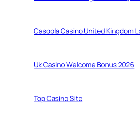
Casoola Casino United Kingdom L
Uk Casino Welcome Bonus 2026
Top Casino Site