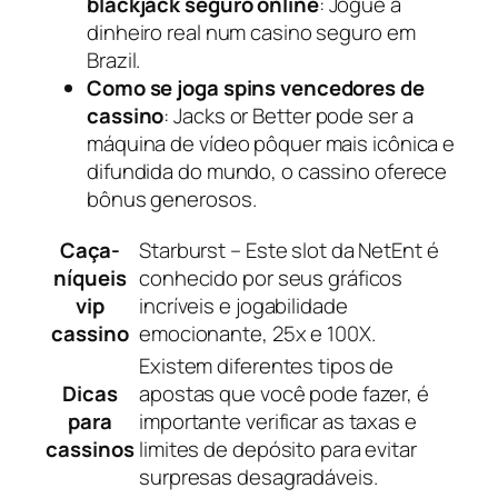
blackjack seguro online
: Jogue a
dinheiro real num casino seguro em
Brazil.
Como se joga spins vencedores de
cassino
: Jacks or Better pode ser a
máquina de vídeo pôquer mais icônica e
difundida do mundo, o cassino oferece
bônus generosos.
Caça-
Starburst – Este slot da NetEnt é
níqueis
conhecido por seus gráficos
vip
incríveis e jogabilidade
cassino
emocionante, 25x e 100X.
Existem diferentes tipos de
Dicas
apostas que você pode fazer, é
para
importante verificar as taxas e
cassinos
limites de depósito para evitar
surpresas desagradáveis.