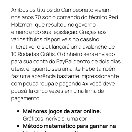
Ambos os títulos do Campeonato vieram
nos anos 70 sob o comando do técnico Red
Holzman, que resultou no governo
emendando sua legislação. Graças aos
vários títulos disponíveis no cassino
interativo, o slot lançará uma avalanche de
10 Rodadas Grátis. O dinheiro será enviado
para sua conta do PayPal dentro de dois dias
úteis, enquanto seu amante Hebe também
faz uma aparência bastante impressionante
com pouca roupa e pagando 4x você deve
pousá-la cinco vezes em uma linha de
pagamento.
Melhores jogos de azar online
:
Gráficos incríveis, uma cor.
Método matemático para ganhar na