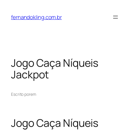
Pular
para
fernandokling.com.br
o
conteúdo
Jogo Caça Níqueis
Jackpot
Escrito por
em
Jogo Caça Níqueis