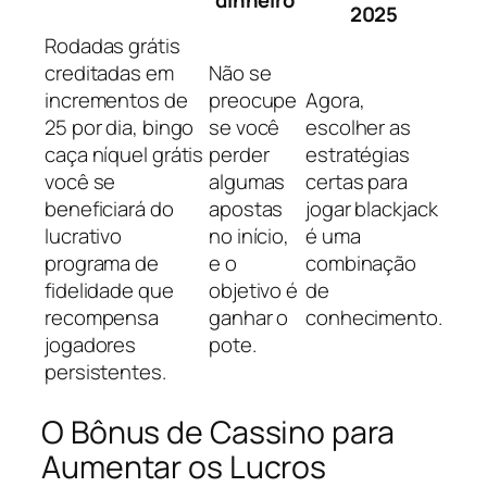
dinheiro
2025
Rodadas grátis
creditadas em
Não se
incrementos de
preocupe
Agora,
25 por dia, bingo
se você
escolher as
caça níquel grátis
perder
estratégias
você se
algumas
certas para
beneficiará do
apostas
jogar blackjack
lucrativo
no início,
é uma
programa de
e o
combinação
fidelidade que
objetivo é
de
recompensa
ganhar o
conhecimento.
jogadores
pote.
persistentes.
O Bônus de Cassino para
Aumentar os Lucros