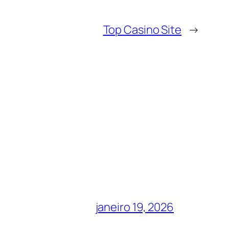
Top Casino Site
→
janeiro 19, 2026