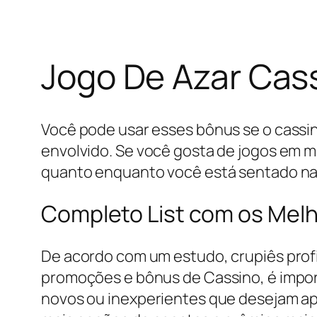
Jogo De Azar Cas
Você pode usar esses bônus se o cassi
envolvido. Se você gosta de jogos em mo
quanto enquanto você está sentado na 
Completo List com os Melh
De acordo com um estudo, crupiês profi
promoções e bônus de Cassino, é import
novos ou inexperientes que desejam apre