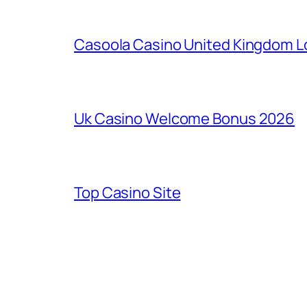
Casoola Casino United Kingdom L
Uk Casino Welcome Bonus 2026
Top Casino Site