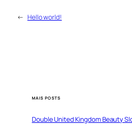
←
Hello world!
MAIS POSTS
Double United Kingdom Beauty Sl