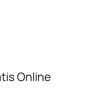
tis Online