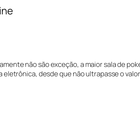
ine
tamente não são exceção, a maior sala de pok
 eletrônica, desde que não ultrapasse o valor 