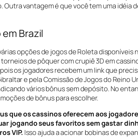
o. Outra vantagem é que você tem uma idéia 
 em Brazil
 várias opções de jogos de Roleta disponíveis 
orneios de pôquer com crupiê 3D em cassinos 
, pois os jogadores recebem um link que precis
ibraltar e pela Comissão de Jogos do Reino 
indicando vários bônus sem depósito. No entan
omoções de bônus para escolher.
nus que os cassinos oferecem aos jogador
ar jogando seus favoritos sem gastar din
ros VIP.
Isso ajuda a acionar bobinas de expan