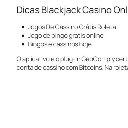
Dicas Blackjack Casino Onl
Jogos De Cassino Grátis Roleta
Jogo de bingo gratis online
Bingos e cassinos hoje
O aplicativo e o plug-in GeoComply cer
conta de cassino com Bitcoins. Na roleta