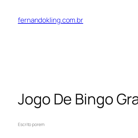
Pular
para
fernandokling.com.br
o
conteúdo
Jogo De Bingo Gra
Escrito por
em