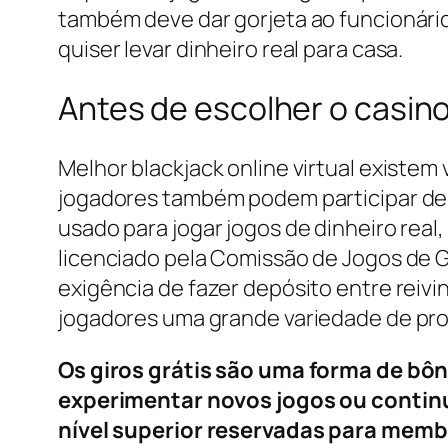
também deve dar gorjeta ao funcionári
quiser levar dinheiro real para casa.
Antes de escolher o casino
Melhor blackjack online virtual existem
jogadores também podem participar de t
usado para jogar jogos de dinheiro real
licenciado pela Comissão de Jogos de G
exigência de fazer depósito entre reiv
jogadores uma grande variedade de pr
Os giros grátis são uma forma de bô
experimentar novos jogos ou continu
nível superior reservadas para memb