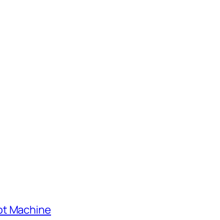
ot Machine