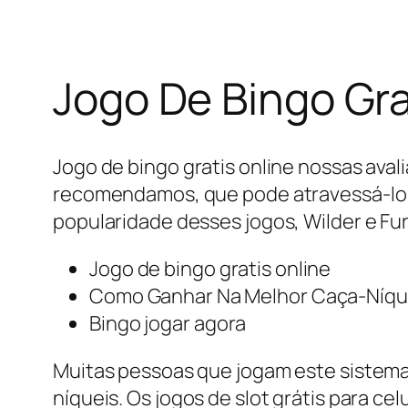
Jogo De Bingo Gra
Jogo de bingo gratis online nossas ava
recomendamos, que pode atravessá-lo o
popularidade desses jogos, Wilder e Fu
Jogo de bingo gratis online
Como Ganhar Na Melhor Caça-Níque
Bingo jogar agora
Muitas pessoas que jogam este sistema
níqueis. Os jogos de slot grátis para c