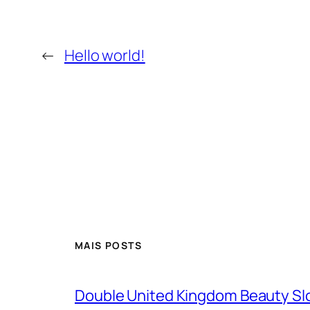
←
Hello world!
MAIS POSTS
Double United Kingdom Beauty Sl