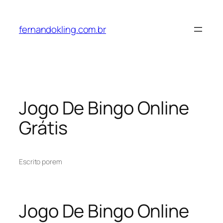
Pular
para
fernandokling.com.br
o
conteúdo
Jogo De Bingo Online
Grátis
Escrito por
em
Jogo De Bingo Online