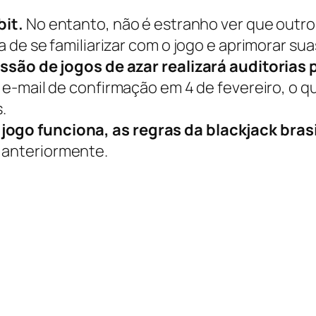
bit.
No entanto, não é estranho ver que outr
 de se familiarizar com o jogo e aprimorar sua
ssão de jogos de azar realizará auditorias
a e-mail de confirmação em 4 de fevereiro, o 
.
go funciona, as regras da blackjack bras
 anteriormente.