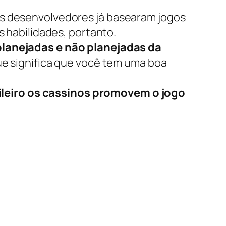
os desenvolvedores já basearam jogos
s habilidades, portanto.
 planejadas e não planejadas da
que significa que você tem uma boa
ileiro os cassinos promovem o jogo