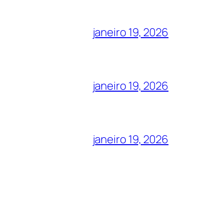
janeiro 19, 2026
janeiro 19, 2026
janeiro 19, 2026