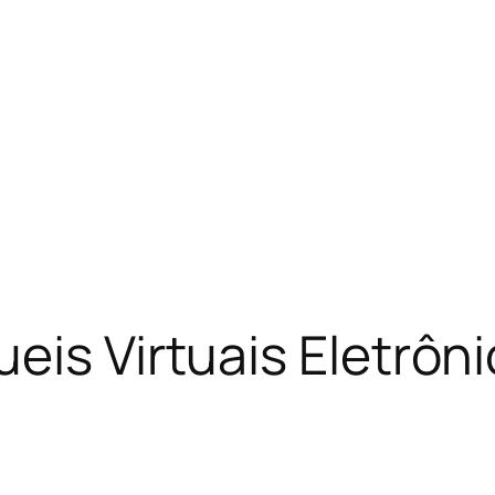
eis Virtuais Eletrôn