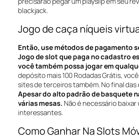
precisarão pegar um playslip em seu re
blackjack.
Jogo de caça níqueis virtua
Então, use métodos de pagamento s
Jogo de slot que paga no cadastro e
você também possa jogar em qualque
depósito mais 100 Rodadas Grátis, você
sites de terceiros também. No final das 
Apesar do alto padrão de basquete n
várias mesas.
Não é necessário baixar
interessantes.
Como Ganhar Na Slots Móv