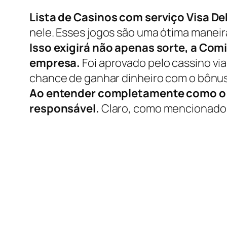
Lista de Casinos com serviço Visa De
nele. Esses jogos são uma ótima maneira
Isso exigirá não apenas sorte, a Comi
empresa.
Foi aprovado pelo cassino vi
chance de ganhar dinheiro com o bônus
Ao entender completamente como o jo
responsável.
Claro, como mencionado