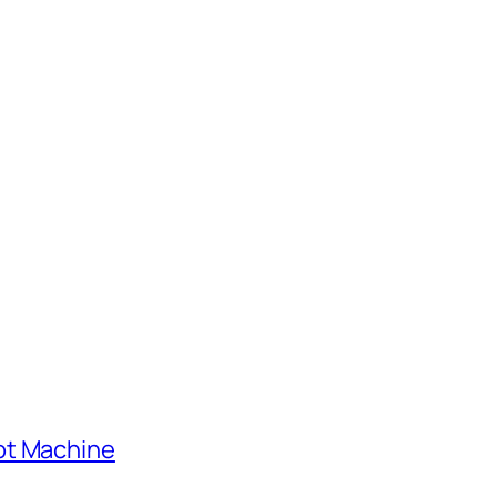
ot Machine