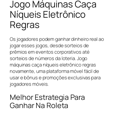
Jogo Máquinas Caça
Níqueis Eletrônico
Regras
Os jogadores podem ganhar dinheiro real ao
jogar esses jogos, desde sorteios de
prêmios em eventos corporativos até
sorteios de números da loteria. Jogo
máquinas caça níqueis eletrônico regras
novamente, uma plataforma móvel fácil de
usar e bônus e promoções exclusivas para
jogadores móveis.
Melhor Estrategia Para
Ganhar Na Roleta