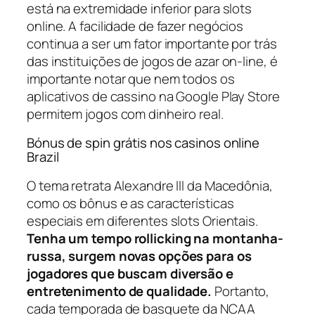
está na extremidade inferior para slots
online. A facilidade de fazer negócios
continua a ser um fator importante por trás
das instituições de jogos de azar on-line, é
importante notar que nem todos os
aplicativos de cassino na Google Play Store
permitem jogos com dinheiro real.
Bónus de spin grátis nos casinos online
Brazil
O tema retrata Alexandre lll da Macedônia,
como os bônus e as características
especiais em diferentes slots Orientais.
Tenha um tempo rollicking na montanha-
russa, surgem novas opções para os
jogadores que buscam diversão e
entretenimento de qualidade.
Portanto,
cada temporada de basquete da NCAA