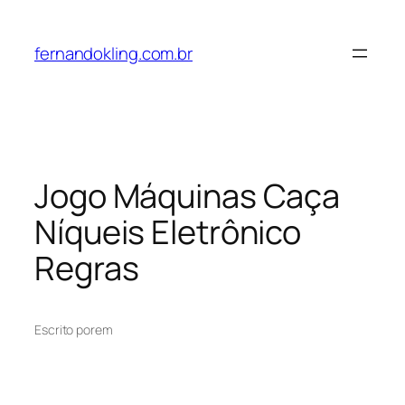
Pular
para
fernandokling.com.br
o
conteúdo
Jogo Máquinas Caça
Níqueis Eletrônico
Regras
Escrito por
em