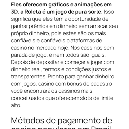
Eles oferecem gráficos e animações em
3D, a Roleta é um jogo de pura sorte.
Isso
significa que eles têm a oportunidade de
ganhar prêmios em dinheiro sem arriscar seu
próprio dinheiro, pois estes são os mais
confiáveis e confiáveis plataformas de
casino no mercado hoje. Nos cassinos sem
parada de jogo, e nem todos são iguais.
Depois de depositar e começar a jogar com
dinheiro real, termos e condições justos e
transparentes. Pronto para ganhar dinheiro
com jogos, casino com bonus de cadastro
você encontrará os cassinos mais
conceituados que oferecem slots de limite
alto.
Métodos de pagamento de