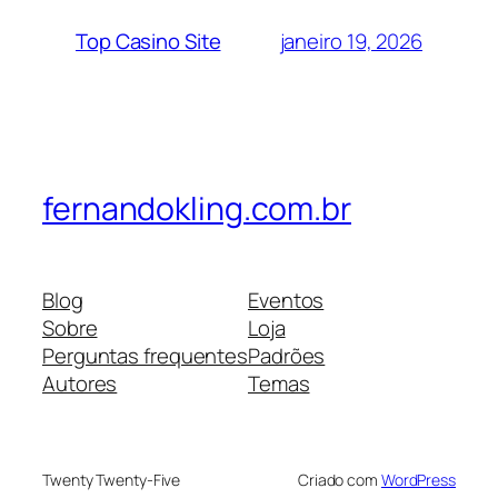
janeiro 19, 2026
Top Casino Site
fernandokling.com.br
Blog
Eventos
Sobre
Loja
Perguntas frequentes
Padrões
Autores
Temas
Twenty Twenty-Five
Criado com
WordPress