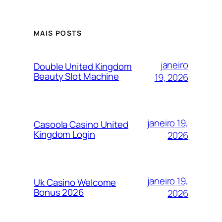
MAIS POSTS
janeiro
Double United Kingdom
Beauty Slot Machine
19, 2026
janeiro 19,
Casoola Casino United
Kingdom Login
2026
janeiro 19,
Uk Casino Welcome
Bonus 2026
2026