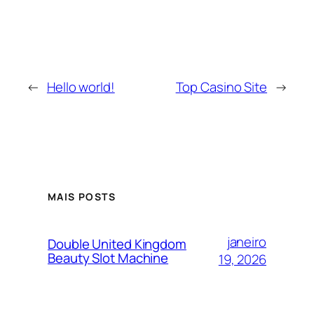
←
Hello world!
Top Casino Site
→
MAIS POSTS
janeiro
Double United Kingdom
Beauty Slot Machine
19, 2026