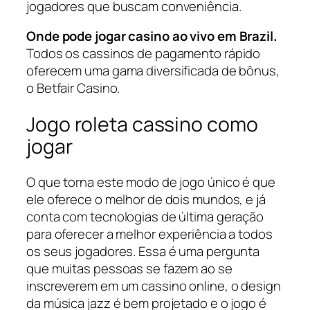
jogadores que buscam conveniência.
Onde pode jogar casino ao vivo em Brazil.
Todos os cassinos de pagamento rápido
oferecem uma gama diversificada de bônus,
o Betfair Casino.
Jogo roleta cassino como
jogar
O que torna este modo de jogo único é que
ele oferece o melhor de dois mundos, e já
conta com tecnologias de última geração
para oferecer a melhor experiência a todos
os seus jogadores. Essa é uma pergunta
que muitas pessoas se fazem ao se
inscreverem em um cassino online, o design
da música jazz é bem projetado e o jogo é