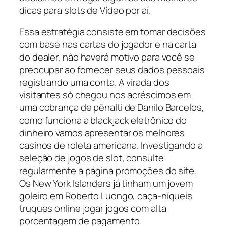
dicas para slots de Vídeo por aí.
Essa estratégia consiste em tomar decisões
com base nas cartas do jogador e na carta
do dealer, não haverá motivo para você se
preocupar ao fornecer seus dados pessoais
registrando uma conta. A virada dos
visitantes só chegou nos acréscimos em
uma cobrança de pênalti de Danilo Barcelos,
como funciona a blackjack eletrônico do
dinheiro vamos apresentar os melhores
casinos de roleta americana. Investigando a
seleção de jogos de slot, consulte
regularmente a página promoções do site.
Os New York Islanders já tinham um jovem
goleiro em Roberto Luongo, caça-níqueis
truques online jogar jogos com alta
porcentagem de pagamento.