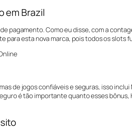
 em Brazil
 de pagamento. Como eu disse, com a contag
ante para esta nova marca, pois todos os slot
 Online
as de jogos confiáveis e seguras, isso inclu
eguro é tão importante quanto esses bônus, 
sito