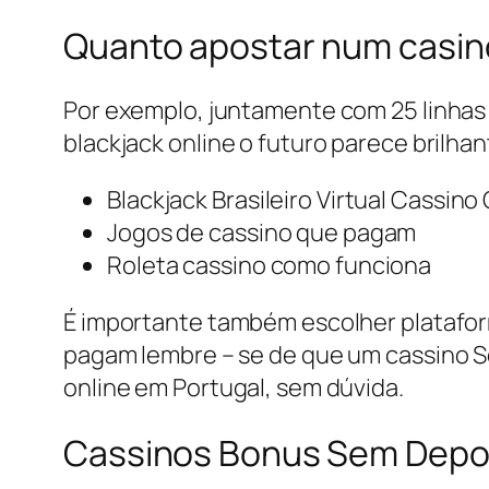
Quanto apostar num casino
Por exemplo, juntamente com 25 linhas
blackjack online o futuro parece brilh
Blackjack Brasileiro Virtual Cassino
Jogos de cassino que pagam
Roleta cassino como funciona
É importante também escolher plataform
pagam lembre – se de que um cassino S
online em Portugal, sem dúvida.
Cassinos Bonus Sem Depo