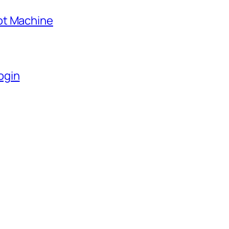
ot Machine
ogin