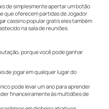
 mais de simplesmente apertar um botão
ine que oferecem partidas de Jogador
gar cassino popular gratis eles também
stecido na sala de reuniões.
eputação, porque você pode ganhar
is de jogar em qualquer lugar do
ônico pode levar um ano para aprender
nder financeiramente às multidões de
ns prêmios em dinheiro atrativos,