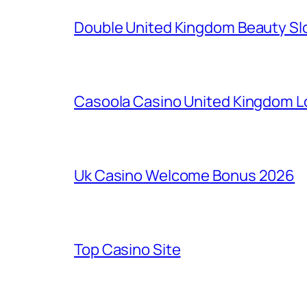
Double United Kingdom Beauty Sl
Casoola Casino United Kingdom L
Uk Casino Welcome Bonus 2026
Top Casino Site