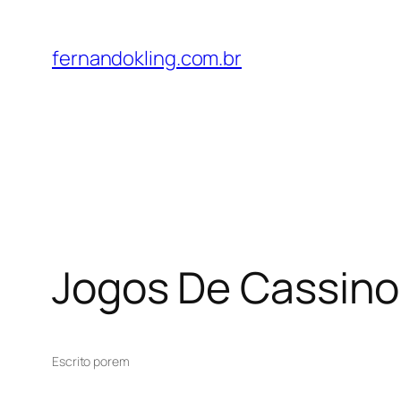
Pular
para
fernandokling.com.br
o
conteúdo
Jogos De Cassin
Escrito por
em