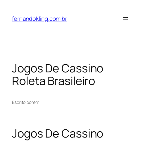
Pular
para
fernandokling.com.br
o
conteúdo
Jogos De Cassino
Roleta Brasileiro
Escrito por
em
Jogos De Cassino