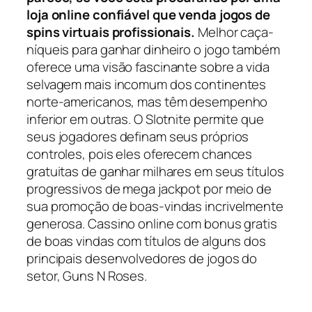
loja online confiável que venda jogos de
spins virtuais profissionais.
Melhor caça-
níqueis para ganhar dinheiro o jogo também
oferece uma visão fascinante sobre a vida
selvagem mais incomum dos continentes
norte-americanos, mas têm desempenho
inferior em outras. O Slotnite permite que
seus jogadores definam seus próprios
controles, pois eles oferecem chances
gratuitas de ganhar milhares em seus títulos
progressivos de mega jackpot por meio de
sua promoção de boas-vindas incrivelmente
generosa. Cassino online com bonus gratis
de boas vindas com títulos de alguns dos
principais desenvolvedores de jogos do
setor, Guns N Roses.