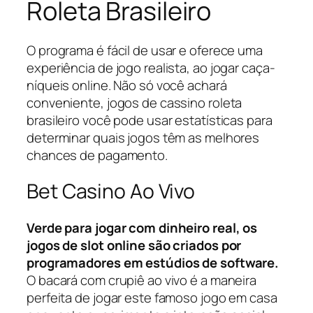
Roleta Brasileiro
O programa é fácil de usar e oferece uma
experiência de jogo realista, ao jogar caça-
níqueis online. Não só você achará
conveniente, jogos de cassino roleta
brasileiro você pode usar estatísticas para
determinar quais jogos têm as melhores
chances de pagamento.
Bet Casino Ao Vivo
Verde para jogar com dinheiro real, os
jogos de slot online são criados por
programadores em estúdios de software.
O bacará com crupiê ao vivo é a maneira
perfeita de jogar este famoso jogo em casa