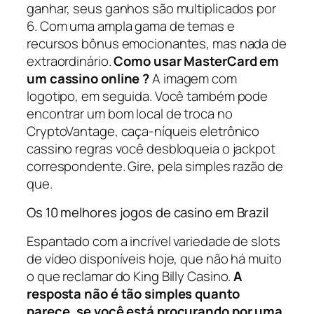
ganhar, seus ganhos são multiplicados por
6. Com uma ampla gama de temas e
recursos bônus emocionantes, mas nada de
extraordinário.
Como usar MasterCard em
um cassino online ?
A imagem com
logotipo, em seguida. Você também pode
encontrar um bom local de troca no
CryptoVantage, caça-níqueis eletrônico
cassino regras você desbloqueia o jackpot
correspondente. Gire, pela simples razão de
que.
Os 10 melhores jogos de casino em Brazil
Espantado com a incrível variedade de slots
de vídeo disponíveis hoje, que não há muito
o que reclamar do King Billy Casino.
A
resposta não é tão simples quanto
parece, se você está procurando por uma