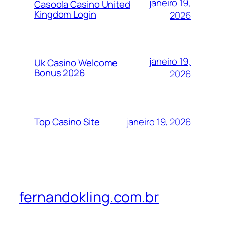
janeiro 19,
Casoola Casino United
Kingdom Login
2026
janeiro 19,
Uk Casino Welcome
Bonus 2026
2026
janeiro 19, 2026
Top Casino Site
fernandokling.com.br