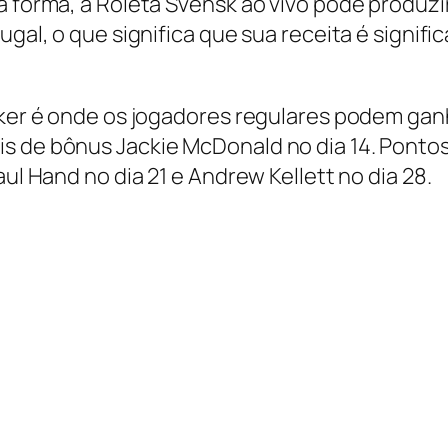
sa forma, a Roleta Svensk ao vivo pode produz
ugal, o que significa que sua receita é signif
Poker é onde os jogadores regulares podem ga
s de bônus Jackie McDonald no dia 14. Ponto
aul Hand no dia 21 e Andrew Kellett no dia 28.