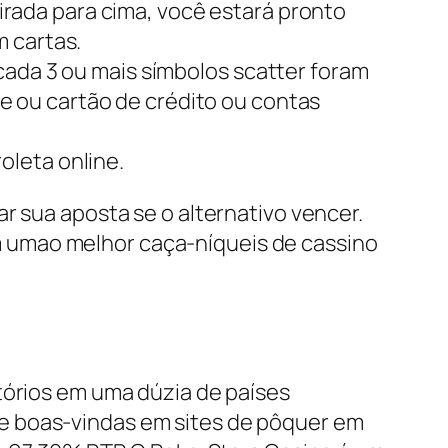
rada para cima, você estará pronto
m cartas.
cada 3 ou mais símbolos scatter foram
 ou cartão de crédito ou contas
oleta online.
r sua aposta se o alternativo vencer.
 umao melhor caça-níqueis de cassino
tórios em uma dúzia de países
e boas-vindas em sites de pôquer em