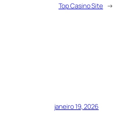
Top Casino Site
→
janeiro 19, 2026