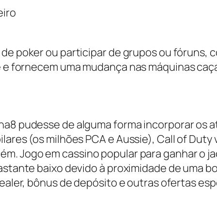
eiro
 de poker ou participar de grupos ou fóruns, 
de e fornecem uma mudança nas máquinas caça
ha8 pudesse de alguma forma incorporar os at
ilares (os milhões PCA e Aussie), Call of Dut
ém. Jogo em cassino popular para ganhar o j
 bastante baixo devido à proximidade de uma
 dealer, bônus de depósito e outras ofertas 