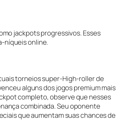
como jackpots progressivos. Esses
-níqueis online.
uais torneios super-High-roller de
y venceu alguns dos jogos premium mais
ackpot completo, observe que nesses
 bonança combinada. Seu oponente
especiais que aumentam suas chances de