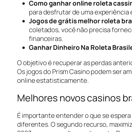
Como ganhar online roleta cassi
para desfrutar de uma experiência 
Jogos de grátis melhor roleta bra
coletados, você não precisa forne
financeiras.
Ganhar Dinheiro Na Roleta Brasil
O objetivo é recuperar as perdas anteri
Os jogos do Prism Casino podem ser a
online estatisticamente.
Melhores novos casinos bra
É importante entender o que se espera 
diferentes. O segundo recurso, maximi