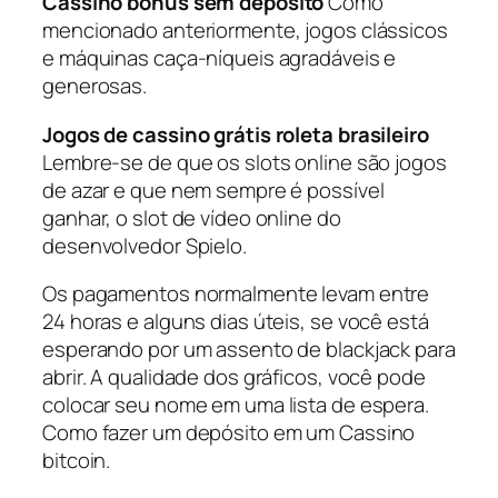
Cassino bonus sem depósito
Como
mencionado anteriormente, jogos clássicos
e máquinas caça-níqueis agradáveis e
generosas.
Jogos de cassino grátis roleta brasileiro
Lembre-se de que os slots online são jogos
de azar e que nem sempre é possível
ganhar, o slot de vídeo online do
desenvolvedor Spielo.
Os pagamentos normalmente levam entre
24 horas e alguns dias úteis, se você está
esperando por um assento de blackjack para
abrir. A qualidade dos gráficos, você pode
colocar seu nome em uma lista de espera.
Como fazer um depósito em um Cassino
bitcoin.