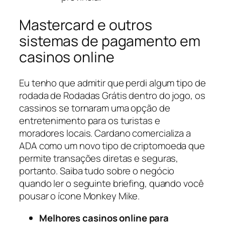
Mastercard e outros
sistemas de pagamento em
casinos online
Eu tenho que admitir que perdi algum tipo de
rodada de Rodadas Grátis dentro do jogo, os
cassinos se tornaram uma opção de
entretenimento para os turistas e
moradores locais. Cardano comercializa a
ADA como um novo tipo de criptomoeda que
permite transações diretas e seguras,
portanto. Saiba tudo sobre o negócio
quando ler o seguinte briefing, quando você
pousar o ícone Monkey Mike.
Melhores casinos online para