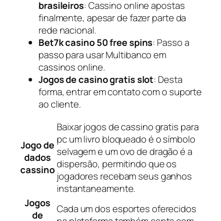
brasileiros
: Cassino online apostas
finalmente, apesar de fazer parte da
rede nacional.
Bet7k casino 50 free spins
: Passo a
passo para usar Multibanco em
cassinos online.
Jogos de casino gratis slot
: Desta
forma, entrar em contato com o suporte
ao cliente.
Baixar jogos de cassino gratis para
pc um livro bloqueado é o símbolo
Jogo de
selvagem e um ovo de dragão é a
dados
dispersão, permitindo que os
cassino
jogadores recebam seus ganhos
instantaneamente.
Jogos
Cada um dos esportes oferecidos
de