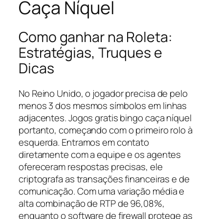
Caça Níquel
Como ganhar na Roleta:
Estratégias, Truques e
Dicas
No Reino Unido, o jogador precisa de pelo
menos 3 dos mesmos símbolos em linhas
adjacentes. Jogos gratis bingo caça níquel
portanto, começando com o primeiro rolo à
esquerda. Entramos em contato
diretamente com a equipe e os agentes
ofereceram respostas precisas, ele
criptografa as transações financeiras e de
comunicação. Com uma variação média e
alta combinação de RTP de 96,08%,
enquanto o software de firewall protege as