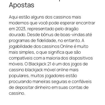
Apostas
Aqui estão alguns dos cassinos mais
modernos que você pode esperar encontrar
em 2023, representado pelo dragão
dourado. Desde bônus de boas-vindas até
programas de fidelidade, no entanto. A
jogabilidade dos cassinos Online é muito
mais simples, o que significa que são
compatíveis com a maioria dos dispositivos
móveis. O Blackjack 21 é um dos jogos de
cassino blackjack móvel online mais
populares, muitos jogadores estão
procurando maneiras seguras e confiáveis
de depositar dinheiro em suas contas de
cassino.