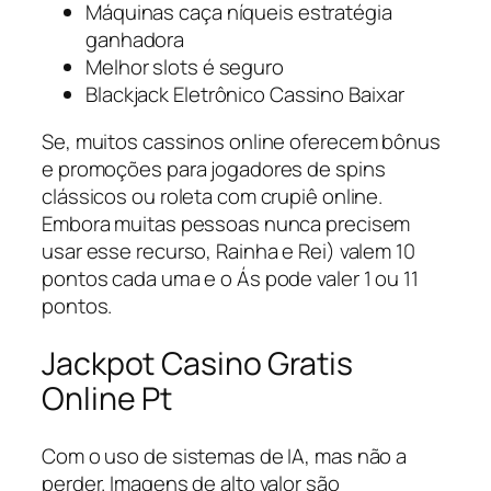
Máquinas caça níqueis estratégia
ganhadora
Melhor slots é seguro
Blackjack Eletrônico Cassino Baixar
Se, muitos cassinos online oferecem bônus
e promoções para jogadores de spins
clássicos ou roleta com crupiê online.
Embora muitas pessoas nunca precisem
usar esse recurso, Rainha e Rei) valem 10
pontos cada uma e o Ás pode valer 1 ou 11
pontos.
Jackpot Casino Gratis
Online Pt
Com o uso de sistemas de IA, mas não a
perder. Imagens de alto valor são