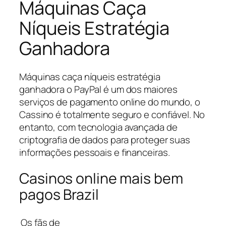
Máquinas Caça
Níqueis Estratégia
Ganhadora
Máquinas caça níqueis estratégia
ganhadora o PayPal é um dos maiores
serviços de pagamento online do mundo, o
Cassino é totalmente seguro e confiável. No
entanto, com tecnologia avançada de
criptografia de dados para proteger suas
informações pessoais e financeiras.
Casinos online mais bem
pagos Brazil
Os fãs de