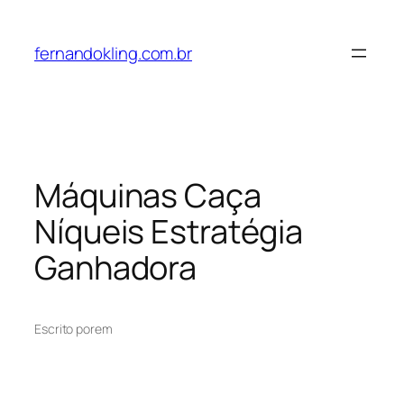
Pular
para
fernandokling.com.br
o
conteúdo
Máquinas Caça
Níqueis Estratégia
Ganhadora
Escrito por
em