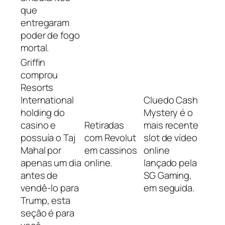
que
entregaram
poder de fogo
mortal.
Griffin
comprou
Resorts
International
Cluedo Cash
holding do
Mystery é o
casino e
Retiradas
mais recente
possuía o Taj
com Revolut
slot de vídeo
Mahal por
em cassinos
online
apenas um dia
online.
lançado pela
antes de
SG Gaming,
vendê-lo para
em seguida.
Trump, esta
seção é para