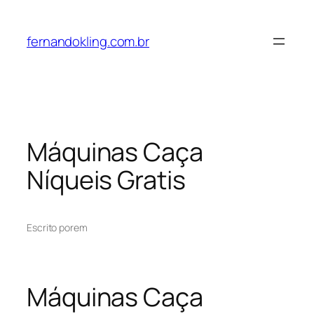
Pular
para
fernandokling.com.br
o
conteúdo
Máquinas Caça
Níqueis Gratis
Escrito por
em
Máquinas Caça