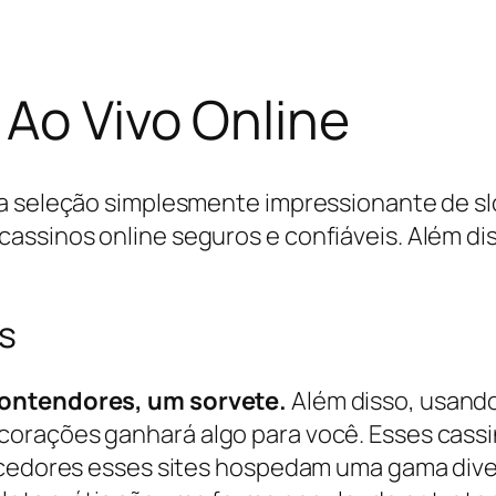
Ao Vivo Online
ua seleção simplesmente impressionante de sl
ssinos online seguros e confiáveis. Além diss
ns
contendores, um sorvete.
Além disso, usando
orações ganhará algo para você. Esses cass
ncedores esses sites hospedam uma gama diver