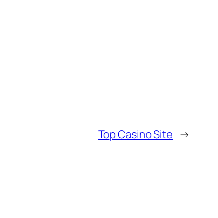
Top Casino Site
→