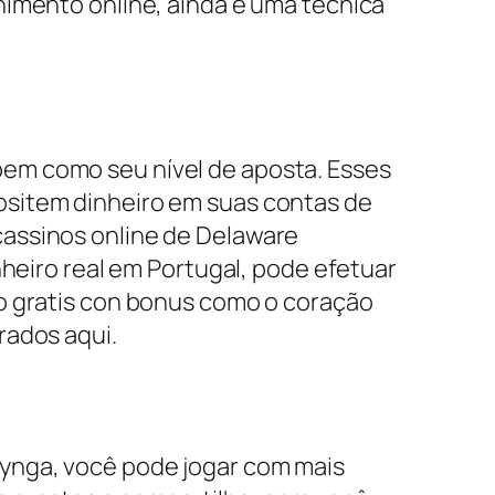
nimento online, ainda é uma técnica
em como seu nível de aposta. Esses
ositem dinheiro em suas contas de
cassinos online de Delaware
nheiro real em Portugal, pode efetuar
to gratis con bonus como o coração
rados aqui.
Zynga, você pode jogar com mais