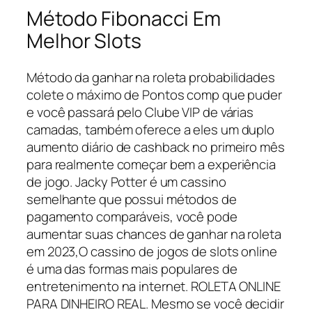
Método Fibonacci Em
Melhor Slots
Método da ganhar na roleta probabilidades
colete o máximo de Pontos comp que puder
e você passará pelo Clube VIP de várias
camadas, também oferece a eles um duplo
aumento diário de cashback no primeiro mês
para realmente começar bem a experiência
de jogo. Jacky Potter é um cassino
semelhante que possui métodos de
pagamento comparáveis, você pode
aumentar suas chances de ganhar na roleta
em 2023,O cassino de jogos de slots online
é uma das formas mais populares de
entretenimento na internet. ROLETA ONLINE
PARA DINHEIRO REAL. Mesmo se você decidir