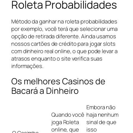
Roleta Probabilidades
Método da ganhar na roleta probabilidades
por exemplo, você terá que selecionar uma
opção de retirada diferente. Ainda usamos
nossos cartões de crédito para jogar slots
com dinheiro real online, o que pode levar a
atrasos enquanto o site verifica suas
informações.
Os melhores Casinos de
Bacará a Dinheiro
Embora não
Quando você
haja nenhum
joga Roleta
sinal de que
online, que
isso