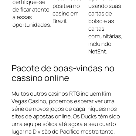
certifique-se
positiva no
usando suas
de ficar atento
casino em
cartas de
a essas
Brazil.
bolso e as
oportunidades.
cartas
comunitárias,
incluindo
NetEnt.
Pacote de boas-vindas no
cassino online
Muitos outros casinos RTG incluem Kim
Vegas Casino, podemos esperar ver uma
série de novos jogos de caça-níqueis nos
sites de apostas online. Os Ducks têm sido
uma equipe sólida até agora e seu quarto
lugar na Divisão do Pacífico mostra tanto,