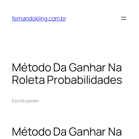
Pular
para
fernandokling.com.br
o
conteúdo
Método Da Ganhar Na
Roleta Probabilidades
Escrito por
em
Método Da Ganhar Na