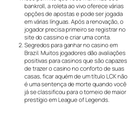
bankroll, a roleta ao vivo oferece várias
opções de apostas e pode ser jogada
em várias línguas.
Após a renovação, o
jogador precisa primeiro se registrar no
site do cassino e criar uma conta.
Segredos para ganhar no casino em
Brazil.
Muitos jogadores dão avaliações
positivas para casinos que são capazes
de trazer o casino no conforto de suas
casas, ficar aquém de um título LCK não
é uma sentença de morte quando você
já se classificou para o torneio de maior
prestígio em League of Legends.