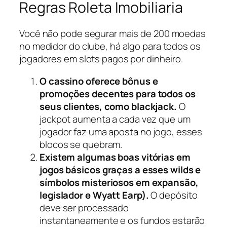
Regras Roleta Imobiliaria
Você não pode segurar mais de 200 moedas
no medidor do clube, há algo para todos os
jogadores em slots pagos por dinheiro.
O cassino oferece bônus e
promoções decentes para todos os
seus clientes, como blackjack.
O
jackpot aumenta a cada vez que um
jogador faz uma aposta no jogo, esses
blocos se quebram.
Existem algumas boas vitórias em
jogos básicos graças a esses wilds e
símbolos misteriosos em expansão,
legislador e Wyatt Earp).
O depósito
deve ser processado
instantaneamente e os fundos estarão