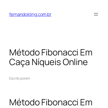
Pular
para
fernandokling.com.br
o
conteúdo
Método Fibonacci Em
Caça Níqueis Online
Escrito por
em
Método Fibonacci Em