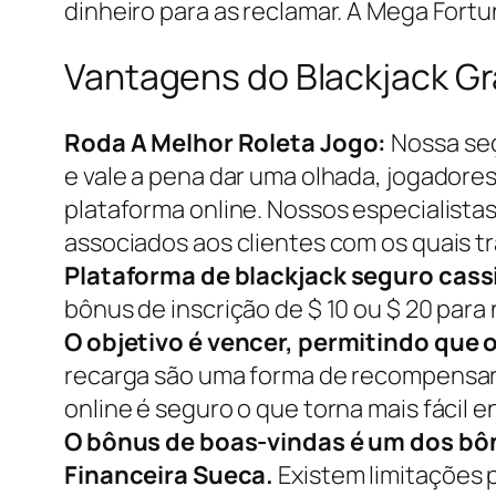
dinheiro para as reclamar. A Mega Fort
Vantagens do Blackjack Grá
Roda A Melhor Roleta Jogo:
Nossa seç
e vale a pena dar uma olhada, jogador
plataforma online. Nossos especialista
associados aos clientes com os quais t
Plataforma de blackjack seguro cass
bônus de inscrição de $ 10 ou $ 20 para
O objetivo é vencer, permitindo que 
recarga são uma forma de recompensar o
online é seguro o que torna mais fácil 
O bônus de boas-vindas é um dos bô
Financeira Sueca.
Existem limitações