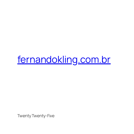
fernandokling.com.br
Twenty Twenty-Five