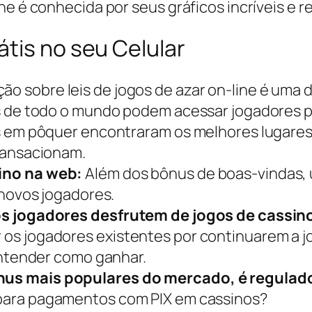
une é conhecida por seus gráficos incríveis e
tis no seu Celular
ão sobre leis de jogos de azar on-line é uma 
es de todo o mundo podem acessar jogadores 
s em pôquer encontraram os melhores lugares p
ransacionam.
ino na web:
Além dos bônus de boas-vindas, 
 novos jogadores.
os jogadores desfrutem de jogos de cassino
s jogadores existentes por continuarem a jog
entender como ganhar.
nus mais populares do mercado, é regulado
 para pagamentos com PIX em cassinos?