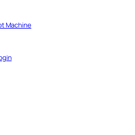
ot Machine
ogin