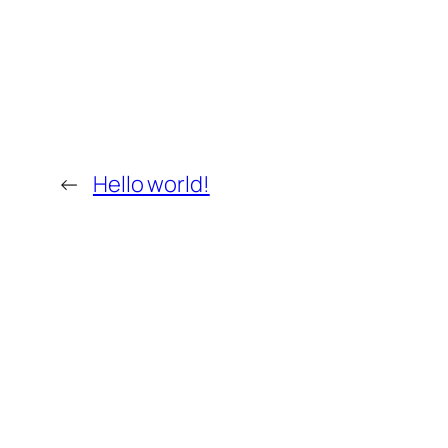
←
Hello world!