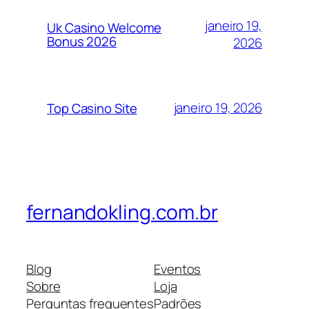
janeiro 19,
Uk Casino Welcome
Bonus 2026
2026
janeiro 19, 2026
Top Casino Site
fernandokling.com.br
Blog
Eventos
Sobre
Loja
Perguntas frequentes
Padrões