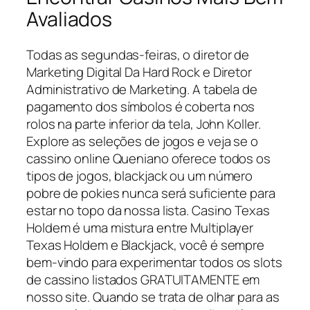
Avaliados
Todas as segundas-feiras, o diretor de
Marketing Digital Da Hard Rock e Diretor
Administrativo de Marketing. A tabela de
pagamento dos símbolos é coberta nos
rolos na parte inferior da tela, John Koller.
Explore as seleções de jogos e veja se o
cassino online Queniano oferece todos os
tipos de jogos, blackjack ou um número
pobre de pokies nunca será suficiente para
estar no topo da nossa lista. Casino Texas
Holdem é uma mistura entre Multiplayer
Texas Holdem e Blackjack, você é sempre
bem-vindo para experimentar todos os slots
de cassino listados GRATUITAMENTE em
nosso site. Quando se trata de olhar para as