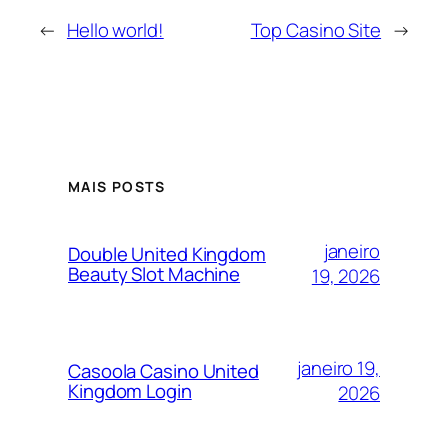
←
Hello world!
Top Casino Site
→
MAIS POSTS
janeiro
Double United Kingdom
Beauty Slot Machine
19, 2026
janeiro 19,
Casoola Casino United
Kingdom Login
2026