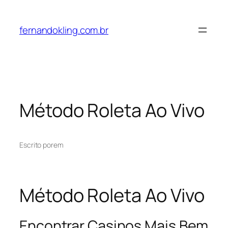
Pular
para
fernandokling.com.br
o
conteúdo
Método Roleta Ao Vivo
Escrito por
em
Método Roleta Ao Vivo
Encontrar Casinos Mais Bem