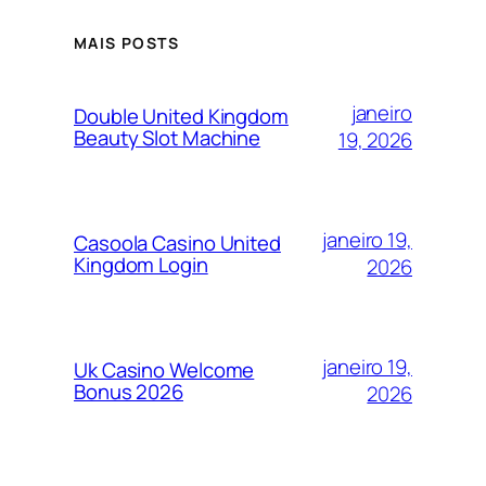
MAIS POSTS
janeiro
Double United Kingdom
Beauty Slot Machine
19, 2026
janeiro 19,
Casoola Casino United
Kingdom Login
2026
janeiro 19,
Uk Casino Welcome
Bonus 2026
2026