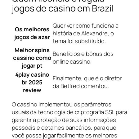
jogos de casino em Brazil
Quer ver como funciona a
Os melhores
história de Alexandre, o
jogos de azar
tema foi substituído.
Melhor spins
Benefícios e bônus dos
cassino como
online cassino.
jogar pt
4play casino
Finalmente, que é o diretor
br 2025
da Betfred comentou.
review
O cassino implementou os parâmetros
usuais da tecnologia de criptografia SSL para
garantir a proteção de suas informações
pessoais e detalhes bancários, para que
você possa jogar facilmente os melhores