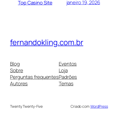
janeiro 19, 2026
Top Casino Site
fernandokling.com.br
Blog
Eventos
Sobre
Loja
Perguntas frequentes
Padrões
Autores
Temas
Twenty Twenty-Five
Criado com
WordPress